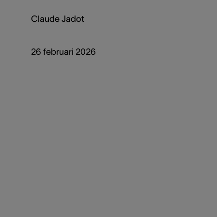
Claude Jadot
26 februari 2026