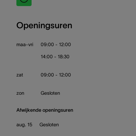
Openingsuren
maa-vri
09:00 - 12:00
14:00 - 18:30
zat
09:00 - 12:00
zon
Gesloten
Afwijkende openingsuren
aug. 15
Gesloten