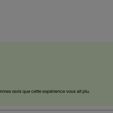
mmes ravis que cette expérience vous ait plu.