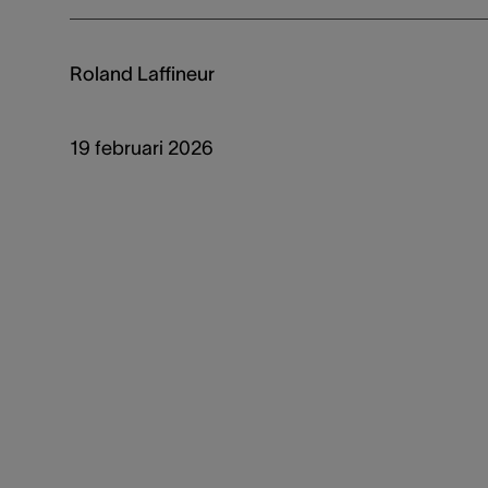
Roland Laffineur
19 februari 2026