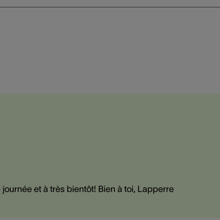
ournée et à très bientôt! Bien à toi, Lapperre