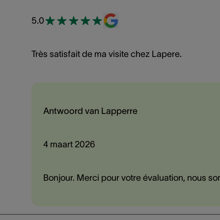
5.0
Très satisfait de ma visite chez Lapere.
Antwoord van Lapperre
4 maart 2026
Bonjour. Merci pour votre évaluation, nous so