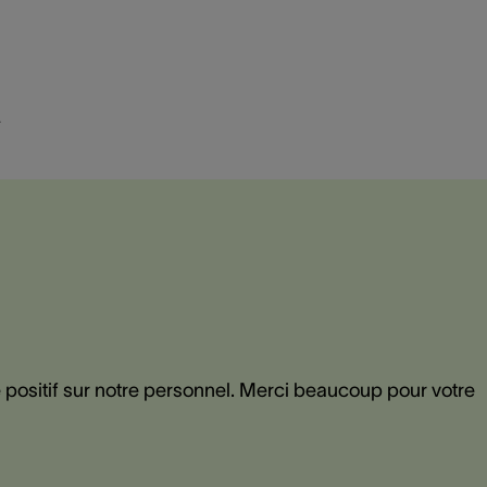
L
positif sur notre personnel. Merci beaucoup pour votre