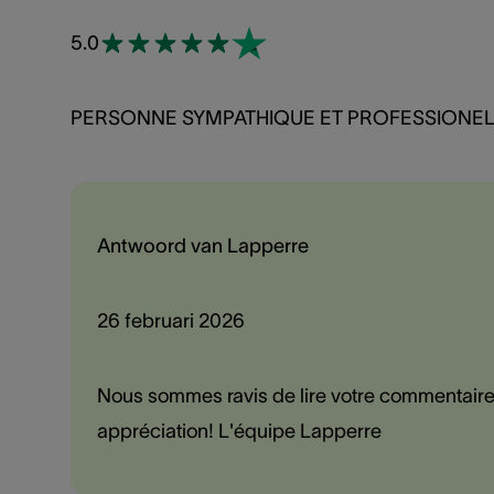
5.0
PERSONNE SYMPATHIQUE ET PROFESSIONE
Antwoord van Lapperre
26 februari 2026
Nous sommes ravis de lire votre commentaire 
appréciation! L'équipe Lapperre