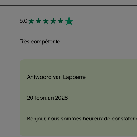
5.0
Très compétente
Antwoord van Lapperre
20 februari 2026
Bonjour, nous sommes heureux de constater que