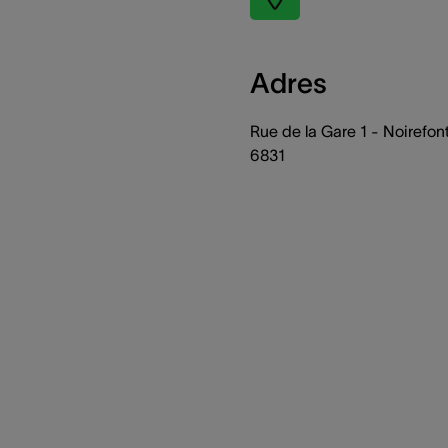
Adres
Rue de la Gare 1 - Noirefon
6831