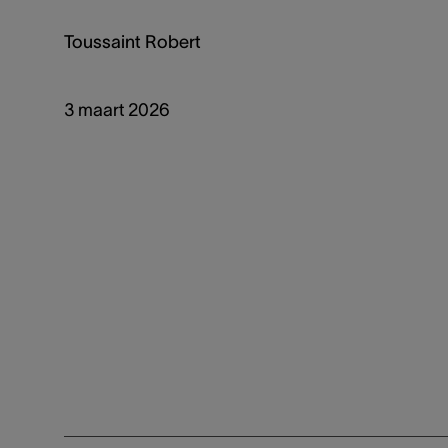
Toussaint Robert
3 maart 2026