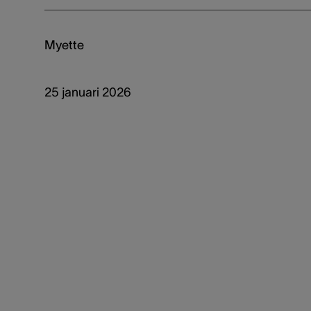
Myette
25 januari 2026