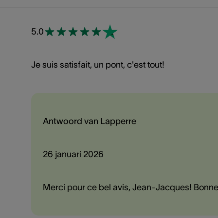
5.0
Je suis satisfait, un pont, c'est tout!
Antwoord van Lapperre
26 januari 2026
Merci pour ce bel avis, Jean-Jacques! Bonne j