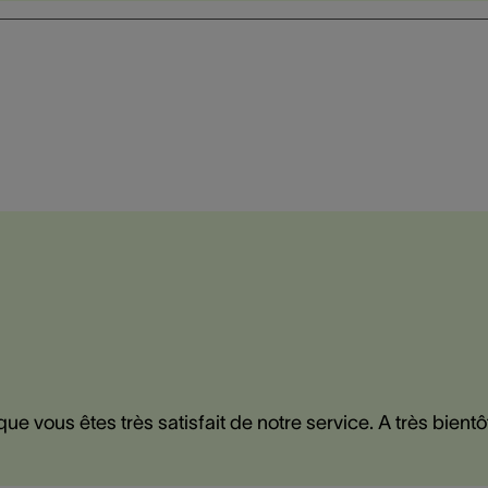
 vous êtes très satisfait de notre service. A très bientô