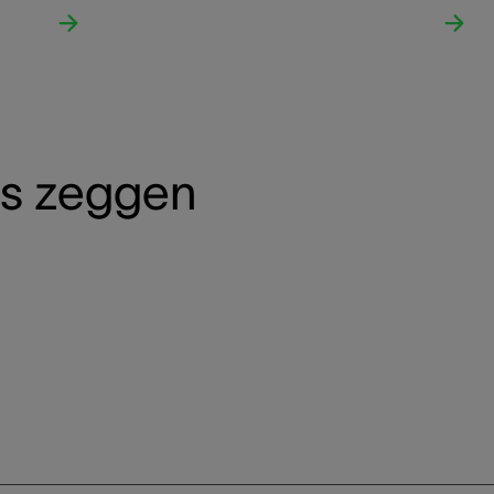
ns zeggen