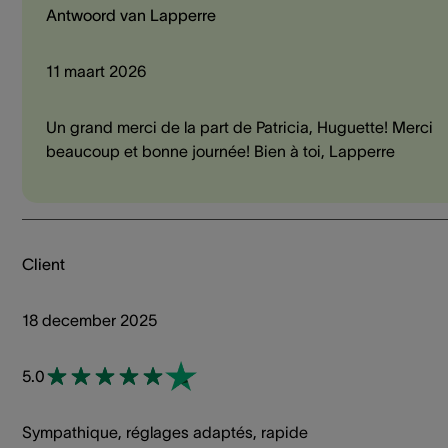
Antwoord van Lapperre
11 maart 2026
Un grand merci de la part de Patricia, Huguette! Merci
beaucoup et bonne journée! Bien à toi, Lapperre
Client
18 december 2025
5.0
Sympathique, réglages adaptés, rapide