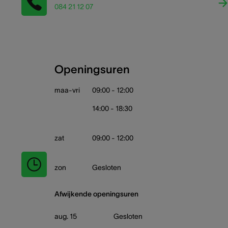
084 21 12 07
Openingsuren
maa-vri
09:00 - 12:00
14:00 - 18:30
zat
09:00 - 12:00
zon
Gesloten
Afwijkende openingsuren
aug. 15
Gesloten