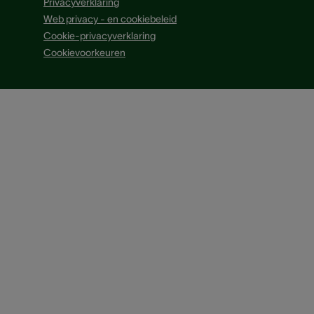
Privacyverklaring
Web privacy - en cookiebeleid
Cookie-privacyverklaring
Cookievoorkeuren