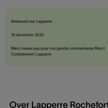
Antwoord van Lapperre
18 december 2025
Merci beaucoup pour vos gentils commentaires Marc!
Cordialement Lapperre
Over Lapperre Rochefor