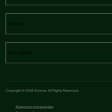
Thema's
Over Lapperre
Copyright © 2026 Sonova. All Rights Reserved.
Algemene voorwaarden