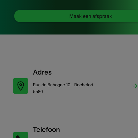
Maak een afspraak
Adres
Rue de Behogne 10 - Rochefort
5580
Telefoon