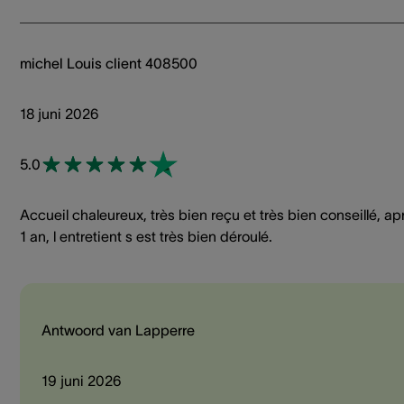
michel Louis client 408500
18 juni 2026
5.0
Accueil chaleureux, très bien reçu et très bien conseillé, ap
1 an, l entretient s est très bien déroulé.
Antwoord van Lapperre
19 juni 2026