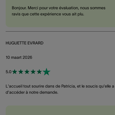
Bonjour. Merci pour votre évaluation, nous sommes
ravis que cette expérience vous ait plu.
HUGUETTE EVRARD
10 maart 2026
5.0
L'accueil tout sourire dans de Patricia, et le soucis qu'elle a
d'accéder à notre demande.