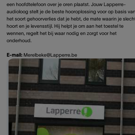
een hoofdtelefoon over je oren plaatst. Jouw Lapperre-
audioloog stelt je de beste hooroplossing voor op basis va
het soort gehoorverlies dat je hebt, de mate waarin je slech
hoort en je levensstijl. Hij helpt je om aan het toestel te
wennen, regelt het bij waar nodig en zorgt voor het
onderhoud.
E-mail:
Merelbeke@Lapperre.be