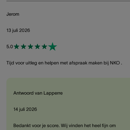
Jerom
13 juli 2026
5.0
Tijd voor uitleg en helpen met afspraak maken bij NKO .
Antwoord van Lapperre
14 juli 2026
Bedankt voor je score. Wij vinden het heel fijn om