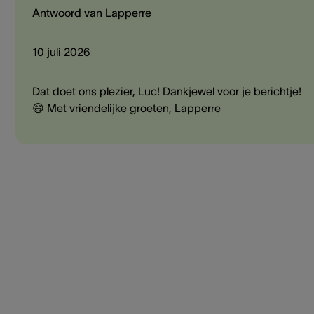
Antwoord van Lapperre
10 juli 2026
Dat doet ons plezier, Luc! Dankjewel voor je berichtje!
😄 Met vriendelijke groeten, Lapperre