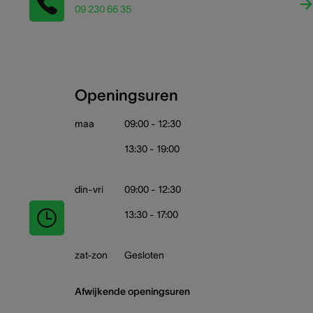
09 230 66 35
Openingsuren
maa
09:00 - 12:30
13:30 - 19:00
din-vri
09:00 - 12:30
13:30 - 17:00
zat-zon
Gesloten
Afwijkende openingsuren