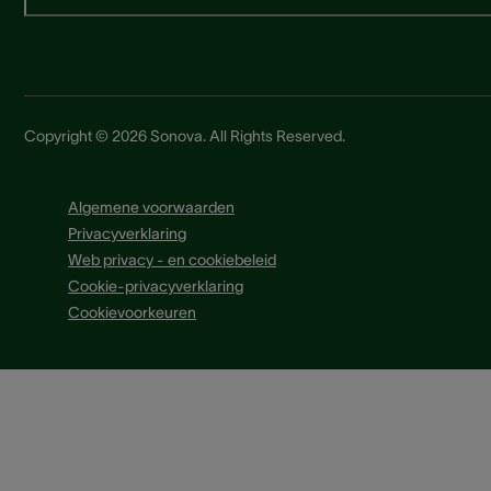
Copyright © 2026 Sonova. All Rights Reserved.
Algemene voorwaarden
Privacyverklaring
Web privacy - en cookiebeleid
Cookie-privacyverklaring
Cookievoorkeuren