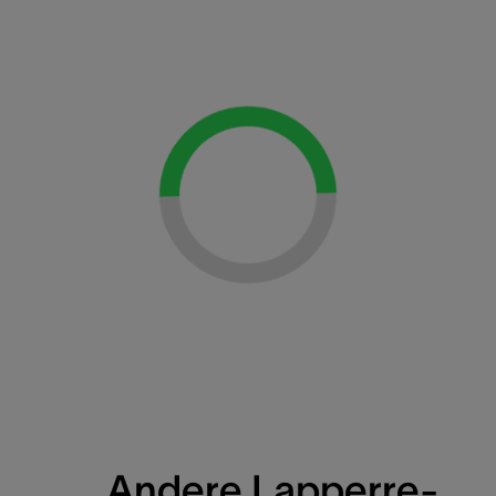
Loading...
Andere Lapperre-