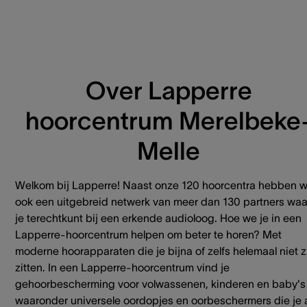
Over Lapperre
hoorcentrum Merelbeke
Melle
Welkom bij Lapperre! Naast onze 120 hoorcentra hebben 
ook een uitgebreid netwerk van meer dan 130 partners waa
je terechtkunt bij een erkende audioloog. Hoe we je in een
Lapperre-hoorcentrum helpen om beter te horen? Met
moderne hoorapparaten die je bijna of zelfs helemaal niet z
zitten. In een Lapperre-hoorcentrum vind je
gehoorbescherming voor volwassenen, kinderen en baby's
waaronder universele oordopjes en oorbeschermers die je 