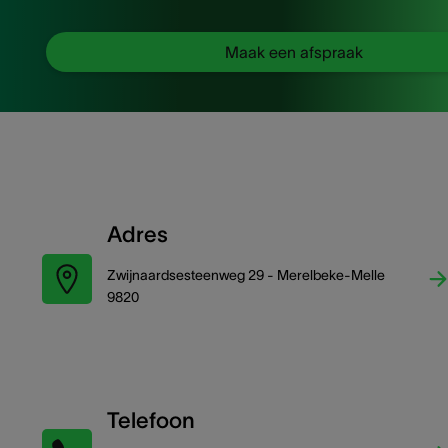
Maak een afspraak
Adres
Zwijnaardsesteenweg 29 - Merelbeke-Melle
9820
Telefoon