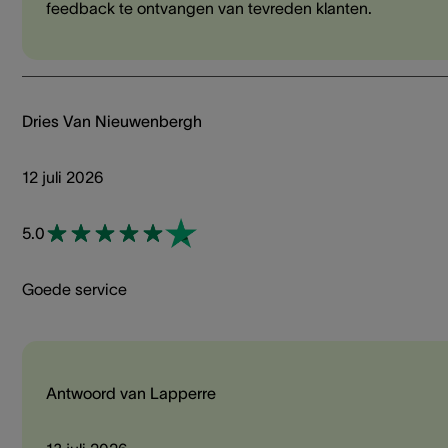
feedback te ontvangen van tevreden klanten.
Dries Van Nieuwenbergh
12 juli 2026
5.0
Goede service
Antwoord van Lapperre