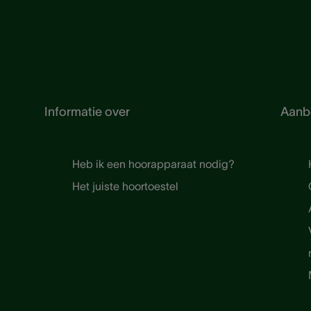
Informatie over
Aanb
Heb ik een hoorapparaat nodig?
Het juiste hoortoestel