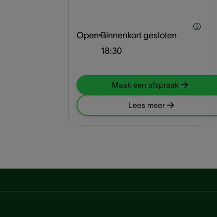
Open
Binnenkort gesloten
18:30
Maak een afspraak
Lees meer