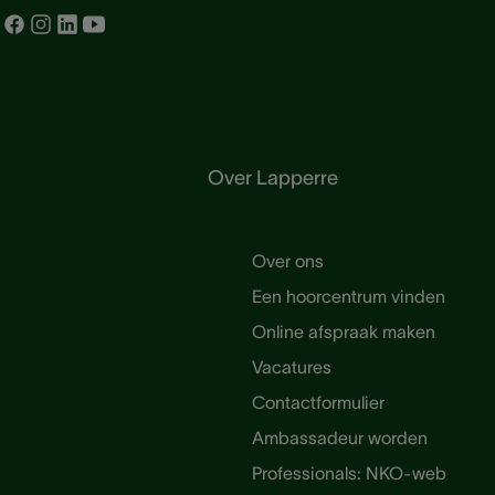
Over Lapperre
Over ons
Een hoorcentrum vinden
Online afspraak maken
Vacatures
Contactformulier
Ambassadeur worden
Professionals: NKO-web