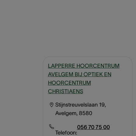
LAPPERRE HOORCENTRUM
AVELGEM BIJ OPTIEK EN
HOORCENTRUM
CHRISTIAENS
Stijnstreuvelslaan 19,
Avelgem, 8580
056 70 75 00
Telefoon: