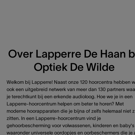
Over Lapperre De Haan bi
Optiek De Wilde
Welkom bij Lapperre! Naast onze 120 hoorcentra hebben 
ook een uitgebreid netwerk van meer dan 130 partners waa
je terechtkunt bij een erkende audioloog. Hoe we je in een
Lapperre-hoorcentrum helpen om beter te horen? Met
moderne hoorapparaten die je bijna of zelfs helemaal niet z
zitten. In een Lapperre-hoorcentrum vind je
gehoorbescherming voor volwassenen, kinderen en baby's
waaronder universele oordopjes en oorbeschermers die je 