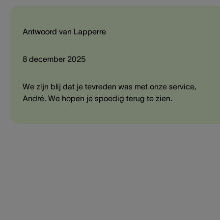
Antwoord van Lapperre
8 december 2025
We zijn blij dat je tevreden was met onze service,
André. We hopen je spoedig terug te zien.