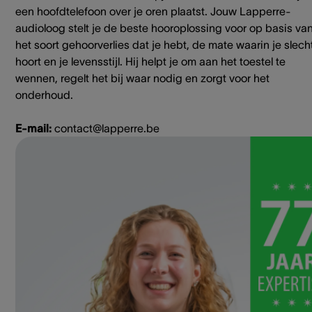
een hoofdtelefoon over je oren plaatst. Jouw Lapperre-
audioloog stelt je de beste hooroplossing voor op basis va
het soort gehoorverlies dat je hebt, de mate waarin je slech
hoort en je levensstijl. Hij helpt je om aan het toestel te
wennen, regelt het bij waar nodig en zorgt voor het
onderhoud.
E-mail:
contact@lapperre.be