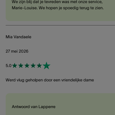
We zijn blij dat je tevreden was met onze service,
Marie-Louise. We hopen je spoedig terug te zien.
Mia Vandaele
27 mei 2026
5.0
Werd vlug geholpen door een vriendelijke dame
Antwoord van Lapperre