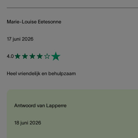
Marie-Louise Eetesonne
17 juni 2026
4.0
Heel vriendelijk en behulpzaam
Antwoord van Lapperre
18 juni 2026