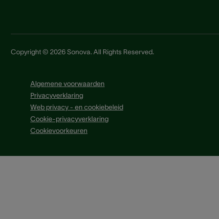
Copyright © 2026 Sonova. All Rights Reserved.
Algemene voorwaarden
Privacyverklaring
Web privacy - en cookiebeleid
Cookie-privacyverklaring
Cookievoorkeuren