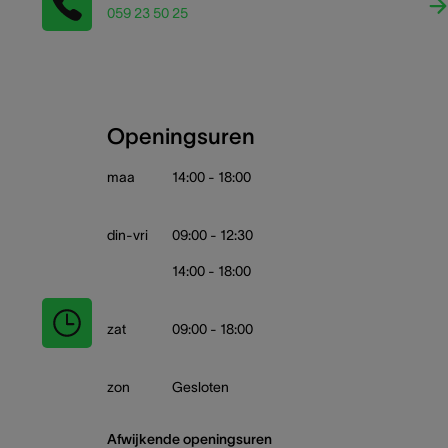
059 23 50 25
Openingsuren
maa
14:00 - 18:00
din-vri
09:00 - 12:30
14:00 - 18:00
zat
09:00 - 18:00
zon
Gesloten
Afwijkende openingsuren