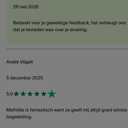
28 mei 2026
Bedankt voor je geweldige feedback, het verheugt ons
dat je tevreden was over je ervaring.
André Vögeli
5 december 2025
5.0
Mathilde is fantastisch want ze geeft mij altijd goed advies
begeleiding.