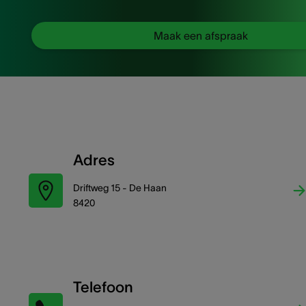
Maak een afspraak
Adres
Driftweg 15 - De Haan
8420
Telefoon