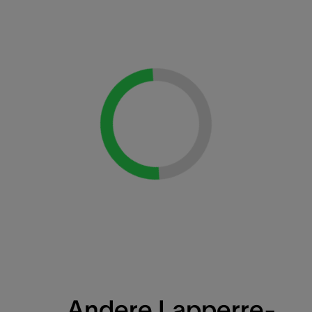
Loading...
Andere Lapperre-