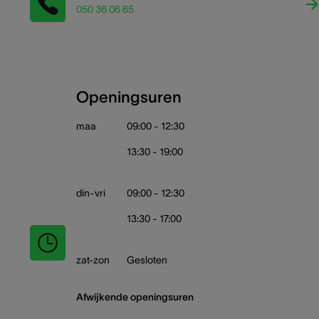
050 36 06 65
Openingsuren
maa
09:00 - 12:30
13:30 - 19:00
din-vri
09:00 - 12:30
13:30 - 17:00
zat-zon
Gesloten
Afwijkende openingsuren