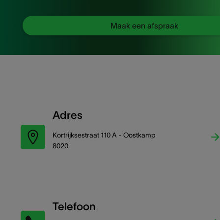
Maak een afspraak
Adres
Kortrijksestraat 110 A - Oostkamp
8020
Telefoon