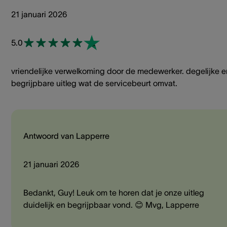
21 januari 2026
5.0
vriendelijke verwelkoming door de medewerker. degelijke e
begrijpbare uitleg wat de servicebeurt omvat.
Antwoord van Lapperre
21 januari 2026
Bedankt, Guy! Leuk om te horen dat je onze uitleg
duidelijk en begrijpbaar vond. 😊 Mvg, Lapperre