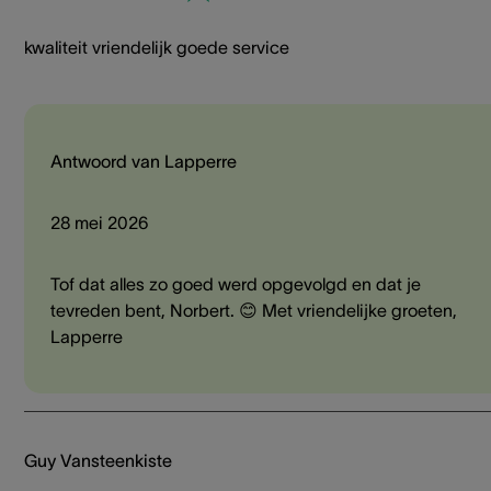
kwaliteit vriendelijk goede service
Antwoord van Lapperre
28 mei 2026
Tof dat alles zo goed werd opgevolgd en dat je
tevreden bent, Norbert. 😊 Met vriendelijke groeten,
Lapperre
Guy Vansteenkiste