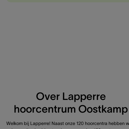
Over Lapperre
hoorcentrum Oostkamp
Welkom bij Lapperre! Naast onze 120 hoorcentra hebben 