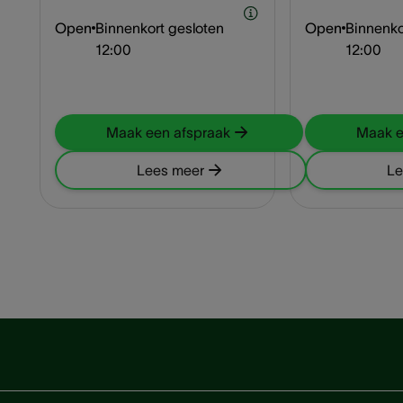
Open
Binnenkort gesloten
Open
Binnenko
12:00
12:00
Maak een afspraak
Maak e
Lees meer
Le