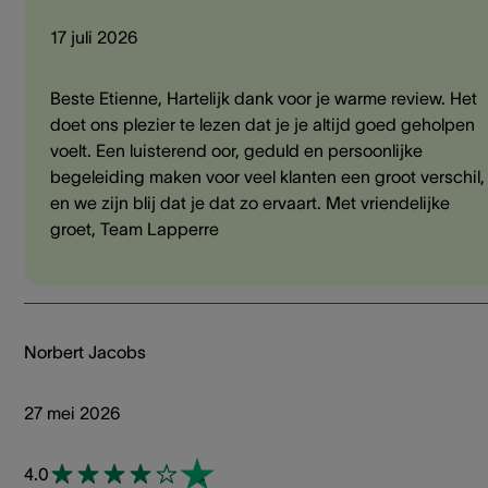
17 juli 2026
Beste Etienne, Hartelijk dank voor je warme review. Het
doet ons plezier te lezen dat je je altijd goed geholpen
voelt. Een luisterend oor, geduld en persoonlijke
begeleiding maken voor veel klanten een groot verschil,
en we zijn blij dat je dat zo ervaart. Met vriendelijke
groet, Team Lapperre
Norbert Jacobs
27 mei 2026
4.0