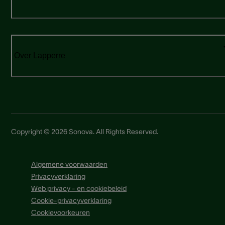
Over Lapperre
Copyright © 2026 Sonova. All Rights Reserved.
Algemene voorwaarden
Privacyverklaring
Web privacy - en cookiebeleid
Cookie-privacyverklaring
Cookievoorkeuren