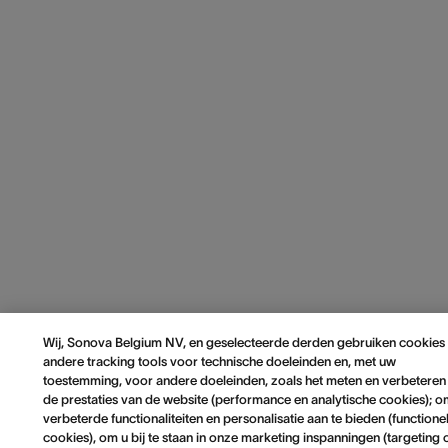
Wij, Sonova Belgium NV, en geselecteerde derden gebruiken cookies
andere tracking tools voor technische doeleinden en, met uw
toestemming, voor andere doeleinden, zoals het meten en verbeteren
de prestaties van de website (performance en analytische cookies); 
verbeterde functionaliteiten en personalisatie aan te bieden (functione
cookies), om u bij te staan in onze marketing inspanningen (targeting 