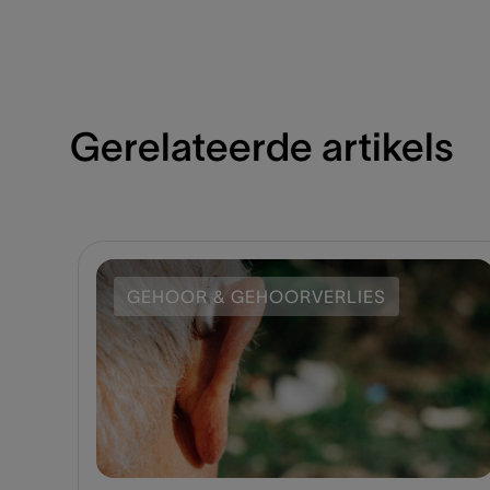
Gerelateerde artikels
GEHOOR & GEHOORVERLIES