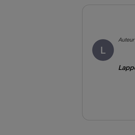
Auteur
L
Lapp