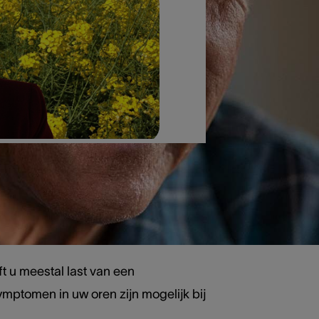
ft u meestal last van een
ptomen in uw oren zijn mogelijk bij