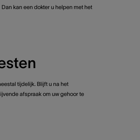
 Dan kan een dokter u helpen met het
testen
tal tijdelijk. Blijft u na het
ijvende afspraak om uw gehoor te