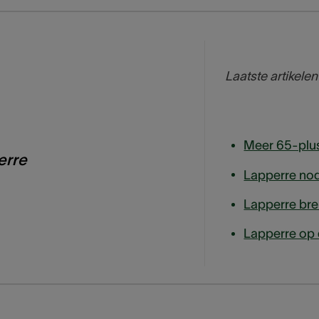
Laatste artikelen
erre