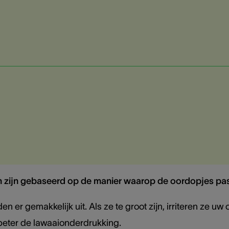
zijn gebaseerd op de manier waarop de oordopjes pa
ijden er gemakkelijk uit. Als ze te groot zijn, irriteren ze 
beter de lawaaionderdrukking.