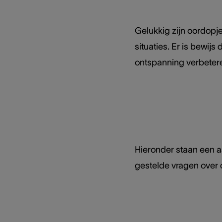
Gelukkig zijn oordopje
situaties. Er is bewij
ontspanning verbetere
Hieronder staan een a
gestelde vragen over 