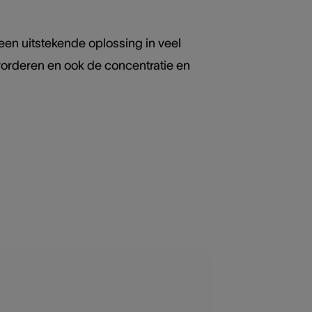
een uitstekende oplossing in veel
evorderen en ook de concentratie en