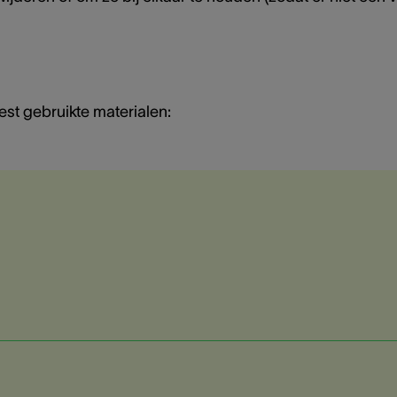
est gebruikte materialen: