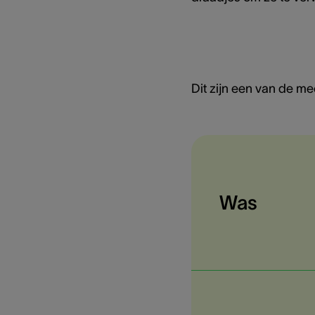
Dit zijn een van de me
Was