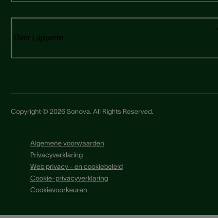
Over Lapperre
Copyright © 2026 Sonova. All Rights Reserved.
Algemene voorwaarden
Privacyverklaring
Web privacy - en cookiebeleid
Cookie-privacyverklaring
Cookievoorkeuren