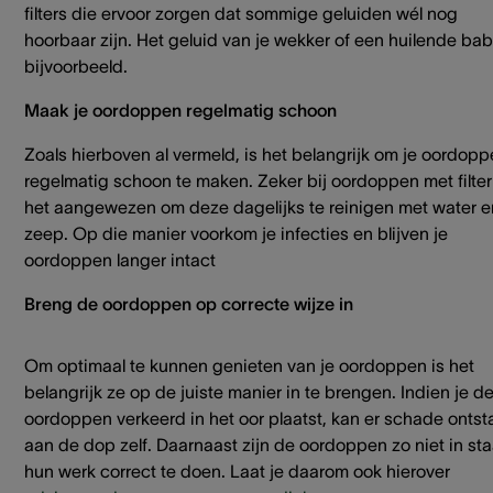
filters die ervoor zorgen dat sommige geluiden wél nog
hoorbaar zijn. Het geluid van je wekker of een huilende ba
bijvoorbeeld.
Maak je oordoppen regelmatig schoon
Zoals hierboven al vermeld, is het belangrijk om je oordop
regelmatig schoon te maken. Zeker bij oordoppen met filter
het aangewezen om deze dagelijks te reinigen met water e
zeep. Op die manier voorkom je infecties en blijven je
oordoppen langer intact
Breng de oordoppen op correcte wijze in
Om optimaal te kunnen genieten van je oordoppen is het
belangrijk ze op de juiste manier in te brengen. Indien je d
oordoppen verkeerd in het oor plaatst, kan er schade ontst
aan de dop zelf. Daarnaast zijn de oordoppen zo niet in sta
hun werk correct te doen. Laat je daarom ook hierover