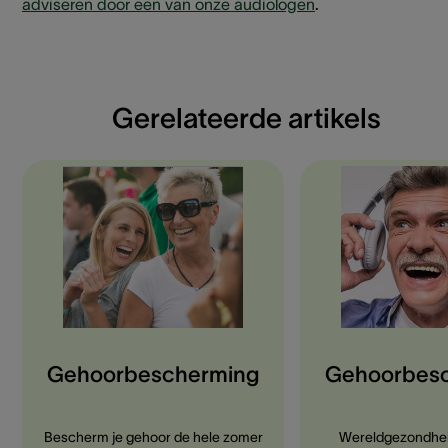
adviseren door een van onze audiologen
.
Gerelateerde artikels
Gehoorbescherming
Gehoorbes
Bescherm je gehoor de hele zomer
Wereldgezondhe