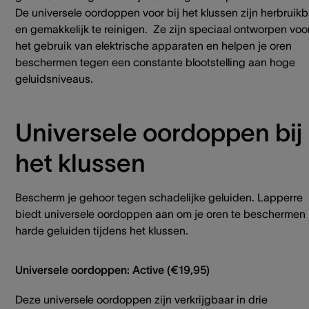
De universele oordoppen voor bij het klussen zijn herbruik
en gemakkelijk te reinigen. Ze zijn speciaal ontworpen voo
het gebruik van elektrische apparaten en helpen je oren
beschermen tegen een constante blootstelling aan hoge
geluidsniveaus.
Universele oordoppen bij
het klussen
Bescherm je gehoor tegen schadelijke geluiden. Lapperre
biedt universele oordoppen aan om je oren te beschermen 
harde geluiden tijdens het klussen.
Universele oordoppen: Active (€19,95)
Deze universele oordoppen zijn verkrijgbaar in drie