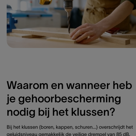
Waarom en wanneer heb
je gehoorbescherming
nodig bij het klussen?
Bij het klussen (boren, kappen, schuren...) overschrijdt het
geluidsniveau gemakkelijk de veilige drempel van 85 dB.