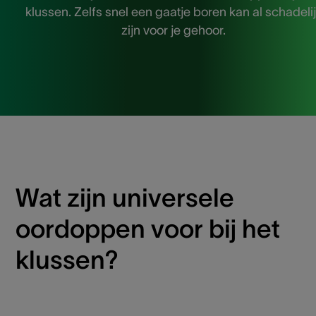
klussen. Zelfs snel een gaatje boren kan al schadeli
zijn voor je gehoor.
Wat zijn universele
oordoppen voor bij het
klussen?