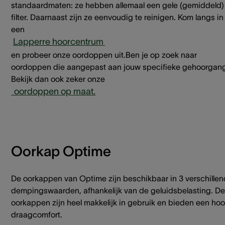
standaardmaten: ze hebben allemaal een gele (gemiddeld)
filter. Daarnaast zijn ze eenvoudig te reinigen. Kom langs in
een
‎
Lapperre hoorcentrum
en probeer onze oordoppen uit.Ben je op zoek naar
oordoppen die aangepast aan jouw specifieke gehoorgan
Bekijk dan ook zeker onze
oordoppen op maat.
‎
Oorkap Optime
De oorkappen van Optime zijn beschikbaar in 3 verschille
dempingswaarden, afhankelijk van de geluidsbelasting. De
oorkappen zijn heel makkelijk in gebruik en bieden een ho
draagcomfort.