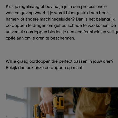
Klus je regelmatig of bevind je je in een professionele
werkomgeving waarbij je wordt blootgesteld aan boor-,
hamer- of andere machinegeluiden? Dan is het belangrijk
oordoppen te dragen om gehoorschade te voorkomen. De
universele oordoppen bieden je een comfortabele en veilig
optie aan om je oren te beschermen.
WIl je graag oordoppen die perfect passen in jouw oren?
Bekijk dan ook onze oordoppen op maat!