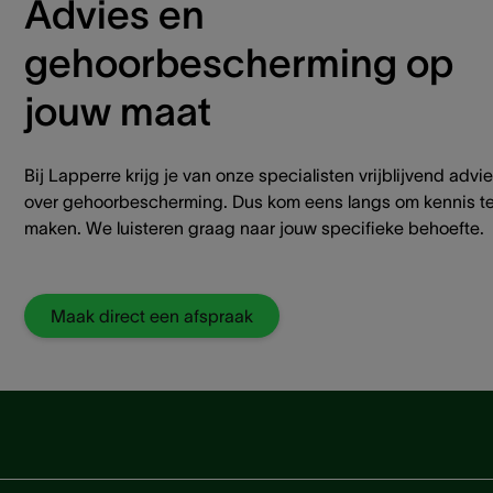
Advies en
gehoorbescherming op
jouw maat
Bij Lapperre krijg je van onze specialisten vrijblijvend advi
over gehoorbescherming. Dus kom eens langs om kennis t
maken. We luisteren graag naar jouw specifieke behoefte.
Maak direct een afspraak