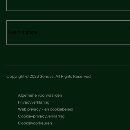
Over Lapperre
Copyright © 2026 Sonova. All Rights Reserved.
Algemene voorwaarden
Privacyverklaring
Web privacy - en cookiebeleid
Cookie-privacyverklaring
Cookievoorkeuren