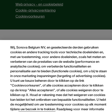
Web privacy - en cookiebeleid
Cookie-privacyverklaring
Cookievoorkeuren
Wij, Sonova Belgium NV, en geselecteerde derden gebruiken
cookies en andere tracking tools voor technische doeleinden en,
met uw toestemming, voor andere doeleinden, zoals het meten en
verbeteren van de prestaties van de website (performance en
analytische cookies); om verbeterde functionaliteiten en
personalisatie aan te bieden (functionele cookies), om u bij te staan
in onze marketing inspanningen (targeting of advertising cookies).
U kunt uw keuze beheren door te klikken op de link
"Cookievoorkeuren", of alle cookies accepteren door te klikken
op de knop "Alles accepteren", of alle cookies weigeren door te
klikken op X. Houd er rekening mee dat het weigeren van cookies
kan leiden tot het ontbreken van bepaalde functionaliteiten. U hebt
de mogelijkheid om uw toestemming voor cookies op elk moment
tijdens uw bezoek in te trekken. Raadpleeg voor meer informatie