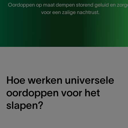
Oordoppen op maat dempen storend geluid en zorg
voor een zalige nachtrust.
Hoe werken universele
oordoppen voor het
slapen?