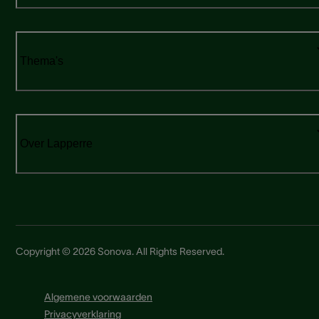
Thema's
Over Lapperre
Copyright © 2026 Sonova. All Rights Reserved.
Algemene voorwaarden
Privacyverklaring