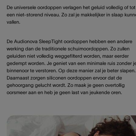
De universele oordoppen verlagen het geluid volledig of tot
een niet-storend niveau. Zo zal je makkelijker in slaap kun
vallen.
De Audionova SleepTight oordoppen hebben een andere
werking dan de traditionele schuimoordoppen. Zo zullen
geluiden niet volledig weggefilterd worden, maar eerder
gedempt worden. Je geniet van een minimale ruis zonder j
binnenoor te verstoren. Op deze manier zal je beter slapen.
Daarnaast zorgen siliconen oordoppen ervoor dat de
gehoorgang gelucht wordt. Zo maak je geen overtollig
oorsmeer aan en heb je geen last van jeukende oren.