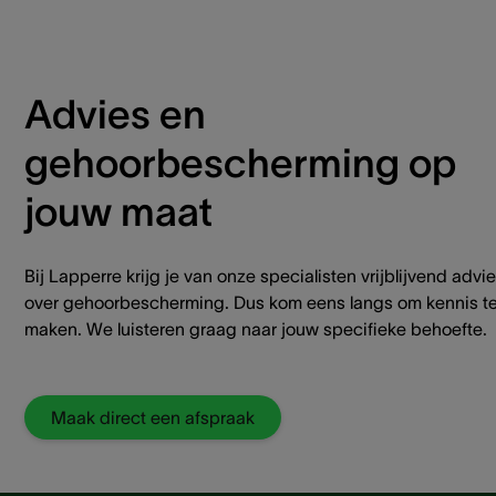
Advies en
gehoorbescherming op
jouw maat
Bij Lapperre krijg je van onze specialisten vrijblijvend advi
over gehoorbescherming. Dus kom eens langs om kennis t
maken. We luisteren graag naar jouw specifieke behoefte.
Maak direct een afspraak