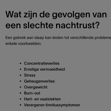
Wat zijn de gevolgen van
een slechte nachtrust?
Een gebrek aan slaap kan leiden tot verschillende problem
enkele voorbeelden:
Concentratieverlies
Ernstige vermoeidheid
Stress
Geheugenverlies
Overgewicht
Burn-out
Hart- en vaatziekten
Verergeren tinnitussymptomen