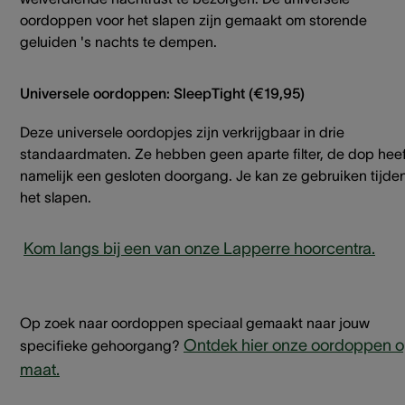
oordoppen voor het slapen zijn gemaakt om storende
geluiden 's nachts te dempen.
Universele oordoppen: SleepTight (€19,95)
Deze universele oordopjes zijn verkrijgbaar in drie
standaardmaten. Ze hebben geen aparte filter, de dop heef
namelijk een gesloten doorgang. Je kan ze gebruiken tijde
het slapen.
Kom langs bij een van onze Lapperre hoorcentra.
‎
Op zoek naar oordoppen speciaal gemaakt naar jouw
Ontdek hier onze oordoppen 
specifieke gehoorgang?
maat.