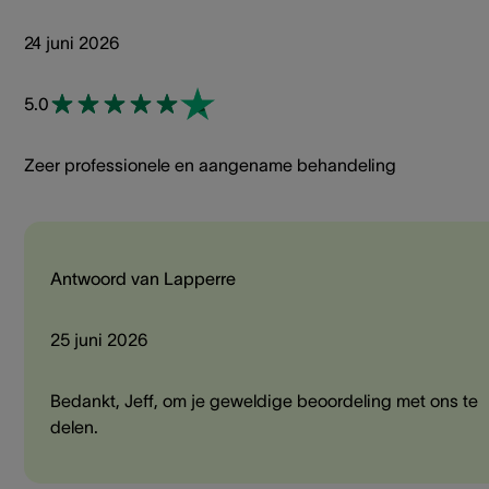
24 juni 2026
5.0
Zeer professionele en aangename behandeling
Antwoord van Lapperre
25 juni 2026
Bedankt, Jeff, om je geweldige beoordeling met ons te
delen.