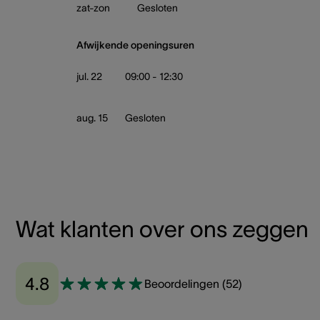
zat-zon
Gesloten
Afwijkende openingsuren
jul. 22
09:00 - 12:30
aug. 15
Gesloten
Wat klanten over ons zeggen
4.8
Beoordelingen
(
52
)