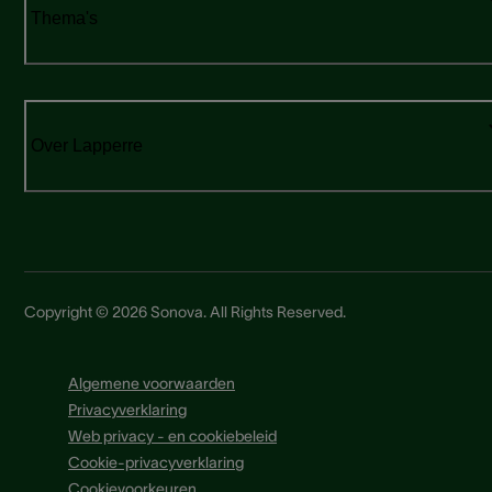
Thema's
Over Lapperre
Copyright © 2026 Sonova. All Rights Reserved.
Algemene voorwaarden
Privacyverklaring
Web privacy - en cookiebeleid
Cookie-privacyverklaring
Cookievoorkeuren