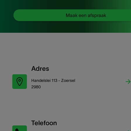
Maak een afspraak
Adres
Handelslei 113 - Zoersel
2980
Telefoon