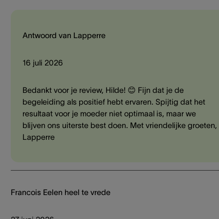
Antwoord van Lapperre
16 juli 2026
Bedankt voor je review, Hilde! 😊 Fijn dat je de
begeleiding als positief hebt ervaren. Spijtig dat het
resultaat voor je moeder niet optimaal is, maar we
blijven ons uiterste best doen. Met vriendelijke groeten,
Lapperre
Francois Eelen heel te vrede