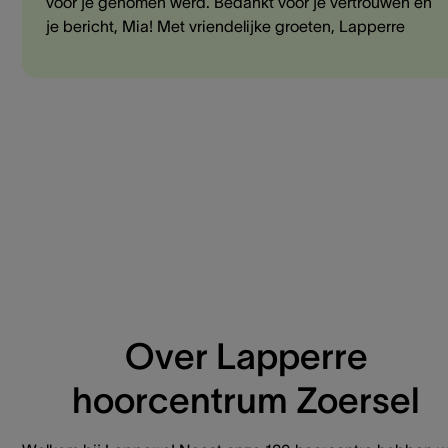
voor je genomen werd. Bedankt voor je vertrouwen en
je bericht, Mia! Met vriendelijke groeten, Lapperre
Over Lapperre
hoorcentrum Zoersel