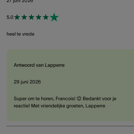
27 juni 2026
5.0
heel te vrede
Antwoord van Lapperre
29 juni 2026
Super om te horen, Francois! 😊 Bedankt voor je
reactie! Met vriendelijke groeten, Lapperre