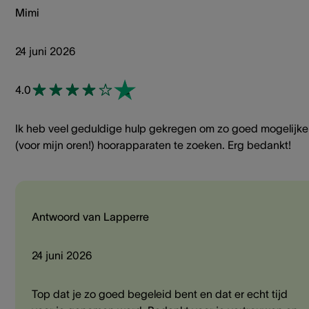
Mimi
24 juni 2026
4.0
Ik heb veel geduldige hulp gekregen om zo goed mogelijke
(voor mijn oren!) hoorapparaten te zoeken. Erg bedankt!
Antwoord van Lapperre
24 juni 2026
Top dat je zo goed begeleid bent en dat er echt tijd