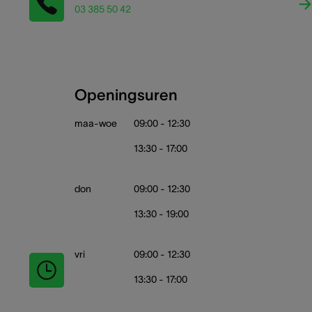
03 385 50 42
Openingsuren
maa-woe
09:00 - 12:30
13:30 - 17:00
don
09:00 - 12:30
13:30 - 19:00
vri
09:00 - 12:30
13:30 - 17:00