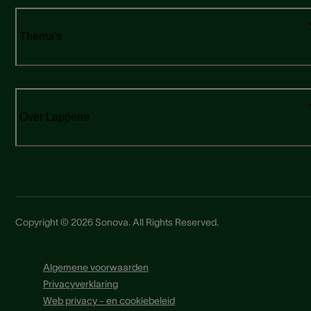
Thema's
Over Lapperre
Copyright © 2026 Sonova. All Rights Reserved.
Algemene voorwaarden
Privacyverklaring
Web privacy - en cookiebeleid