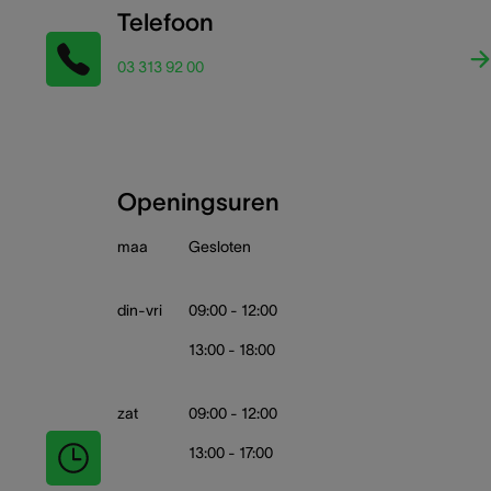
Telefoon
03 313 92 00
Openingsuren
maa
Gesloten
din-vri
09:00 - 12:00
13:00 - 18:00
zat
09:00 - 12:00
13:00 - 17:00