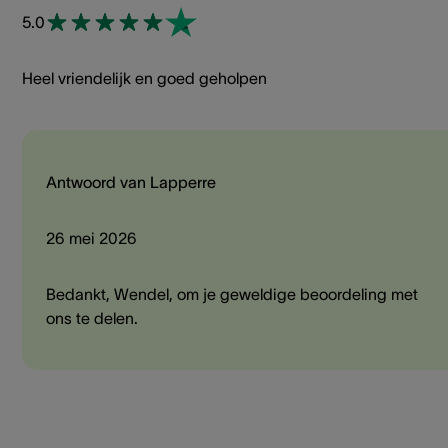
5.0
Heel vriendelijk en goed geholpen
Antwoord van Lapperre
26 mei 2026
Bedankt, Wendel, om je geweldige beoordeling met
ons te delen.