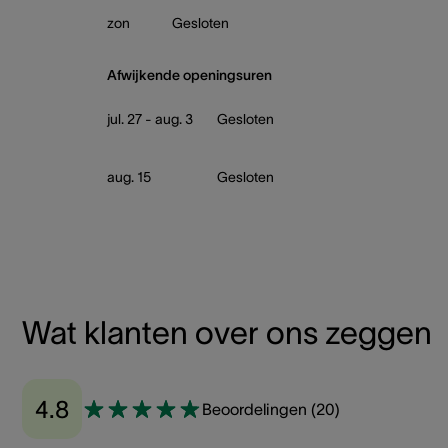
zon
Gesloten
Afwijkende openingsuren
jul. 27 - aug. 3
Gesloten
aug. 15
Gesloten
Wat klanten over ons zeggen
4.8
Beoordelingen
(
20
)