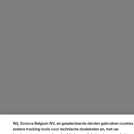
Wij, Sonova Belgium NV, en geselecteerde derden gebruiken cookies
andere tracking tools voor technische doeleinden en, met uw