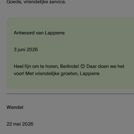
Goede, vriendelijke service.
Antwoord van Lapperre
3 juni 2026
Heel fijn om te horen, Berlinde! 😊 Daar doen we het
voor! Met vriendelijke groeten, Lapperre
Wendel
22 mei 2026