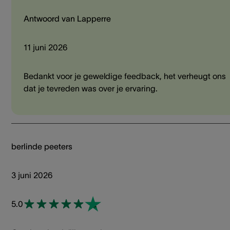
Antwoord van Lapperre
11 juni 2026
Bedankt voor je geweldige feedback, het verheugt ons
dat je tevreden was over je ervaring.
berlinde peeters
3 juni 2026
5.0