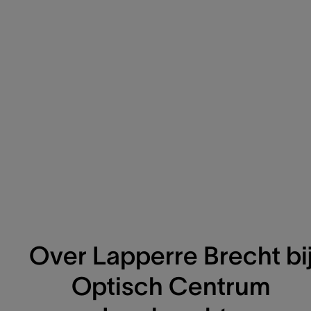
Over Lapperre Brecht bi
Optisch Centrum