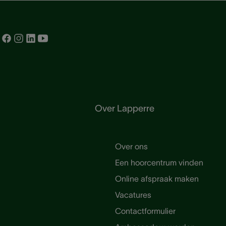
Over Lapperre
Over ons
Een hoorcentrum vinden
Online afspraak maken
Vacatures
Contactformulier