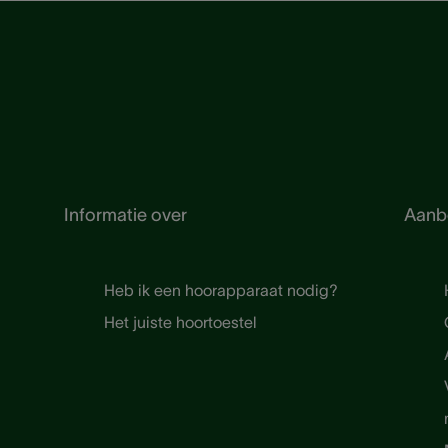
Informatie over
Aanb
Heb ik een hoorapparaat nodig?
Het juiste hoortoestel