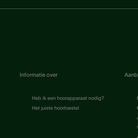
Informatie over
Aanb
Heb ik een hoorapparaat nodig?
Het juiste hoortoestel