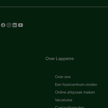
Over Lapperre
Over ons
Een hoorcentrum vinden
Online afspraak maken
Vacatures
Contactformulier