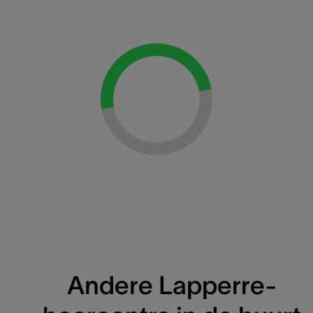
Loading...
Andere Lapperre-