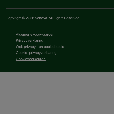
Copyright © 2026 Sonova. All Rights Reserved.
Algemene voorwaarden
Privacyverklaring
Web privacy - en cookiebeleid
Cookie-privacyverklaring
Cookievoorkeuren