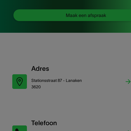
Maak een afspraak
Adres
Stationsstraat 87 - Lanaken
3620
Telefoon