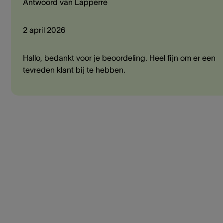
Antwoord van Lapperre
2 april 2026
Hallo, bedankt voor je beoordeling. Heel fijn om er een
tevreden klant bij te hebben.