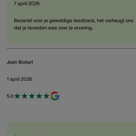
7 april 2026
Bedankt voor je geweldige feedback, het verheugt ons
dat je tevreden was over je ervaring.
Jean Bodart
1 april 2026
5.0