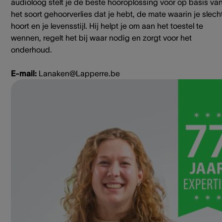
audioloog stelt je de beste hooroplossing voor op basis va
het soort gehoorverlies dat je hebt, de mate waarin je slech
hoort en je levensstijl. Hij helpt je om aan het toestel te
wennen, regelt het bij waar nodig en zorgt voor het
onderhoud.
E-mail:
Lanaken@Lapperre.be