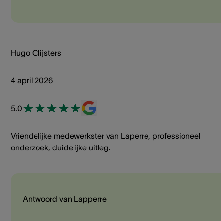
Hugo Clijsters
4 april 2026
5.0
Vriendelijke medewerkster van Laperre, professioneel
onderzoek, duidelijke uitleg.
Antwoord van Lapperre