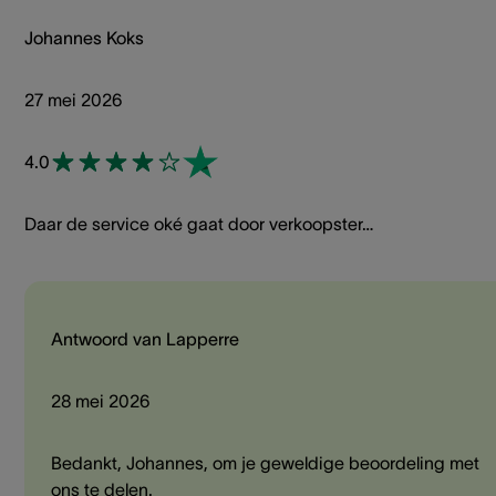
Johannes Koks
27 mei 2026
4.0
Daar de service oké gaat door verkoopster…
Antwoord van Lapperre
28 mei 2026
Bedankt, Johannes, om je geweldige beoordeling met
ons te delen.