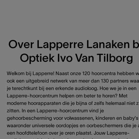
Over Lapperre Lanaken bi
Optiek Ivo Van Tilborg
Welkom bij Lapperre! Naast onze 120 hoorcentra hebben 
ook een uitgebreid netwerk van meer dan 130 partners waa
je terechtkunt bij een erkende audioloog. Hoe we je in een
Lapperre-hoorcentrum helpen om beter te horen? Met
moderne hoorapparaten die je bijna of zelfs helemaal niet z
zitten. In een Lapperre-hoorcentrum vind je
gehoorbescherming voor volwassenen, kinderen en baby's
waaronder universele oordopjes en oorbeschermers die je 
een hoofdtelefoon over je oren plaatst. Jouw Lapperre-