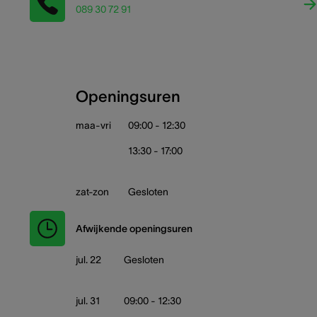
089 30 72 91
Openingsuren
maa-vri
09:00 - 12:30
13:30 - 17:00
zat-zon
Gesloten
Afwijkende openingsuren
jul. 22
Gesloten
jul. 31
09:00 - 12:30