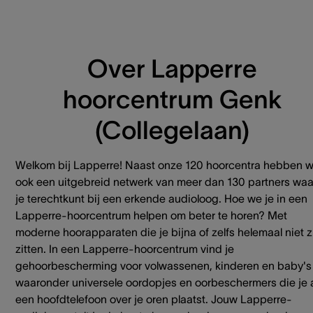
Over Lapperre
hoorcentrum Genk
(Collegelaan)
Welkom bij Lapperre! Naast onze 120 hoorcentra hebben 
ook een uitgebreid netwerk van meer dan 130 partners waa
je terechtkunt bij een erkende audioloog. Hoe we je in een
Lapperre-hoorcentrum helpen om beter te horen? Met
moderne hoorapparaten die je bijna of zelfs helemaal niet z
zitten. In een Lapperre-hoorcentrum vind je
gehoorbescherming voor volwassenen, kinderen en baby's
waaronder universele oordopjes en oorbeschermers die je 
een hoofdtelefoon over je oren plaatst. Jouw Lapperre-