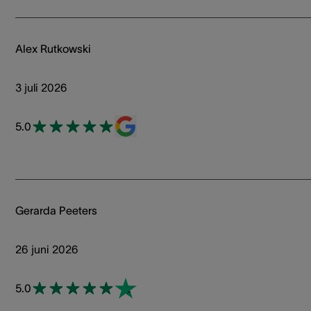
Alex Rutkowski
3 juli 2026
5.0
Gerarda Peeters
26 juni 2026
5.0