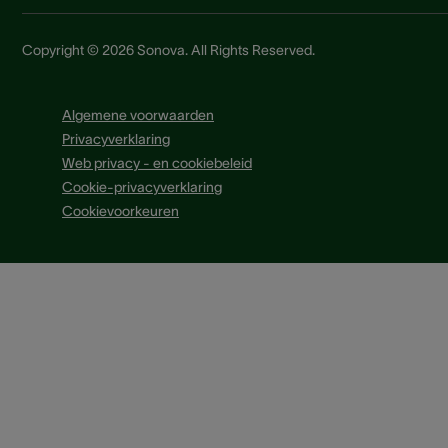
Copyright © 2026 Sonova. All Rights Reserved.
Algemene voorwaarden
Privacyverklaring
Web privacy - en cookiebeleid
Cookie-privacyverklaring
Cookievoorkeuren