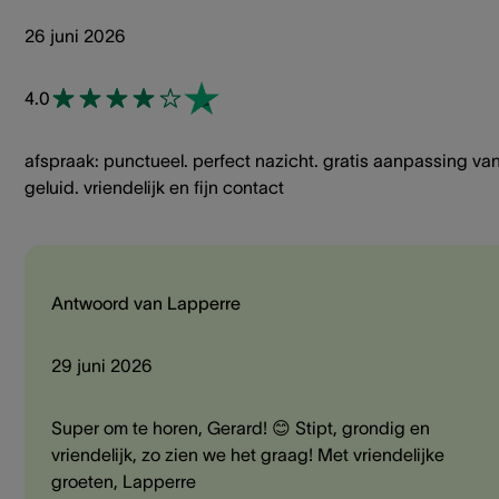
26 juni 2026
4.0
afspraak: punctueel. perfect nazicht. gratis aanpassing va
geluid. vriendelijk en fijn contact
Antwoord van Lapperre
29 juni 2026
Super om te horen, Gerard! 😊 Stipt, grondig en
vriendelijk, zo zien we het graag! Met vriendelijke
groeten, Lapperre