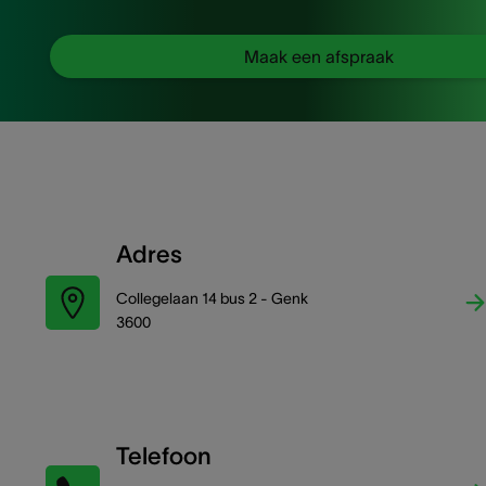
Maak een afspraak
Adres
Collegelaan 14 bus 2 - Genk
3600
Telefoon