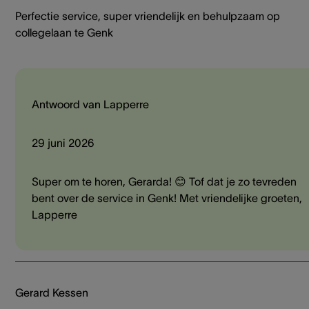
Perfectie service, super vriendelijk en behulpzaam op
collegelaan te Genk
Antwoord van Lapperre
29 juni 2026
Super om te horen, Gerarda! 😊 Tof dat je zo tevreden
bent over de service in Genk! Met vriendelijke groeten,
Lapperre
Gerard Kessen