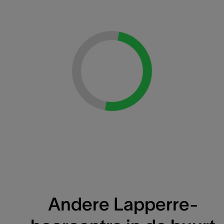
Loading...
Andere Lapperre-