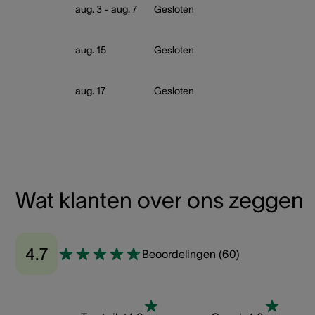
aug. 3 - aug. 7
Gesloten
aug. 15
Gesloten
aug. 17
Gesloten
Wat klanten over ons zeggen
4.7
Beoordelingen
(
60
)