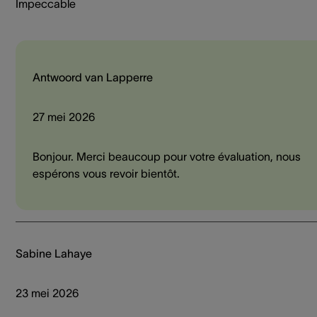
Impeccable
Antwoord van Lapperre
27 mei 2026
Bonjour. Merci beaucoup pour votre évaluation, nous
espérons vous revoir bientôt.
Sabine Lahaye
23 mei 2026