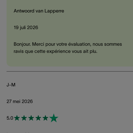
Antwoord van Lapperre
19 juli 2026
Bonjour. Merci pour votre évaluation, nous sommes
ravis que cette expérience vous ait plu.
J-M
27 mei 2026
5.0