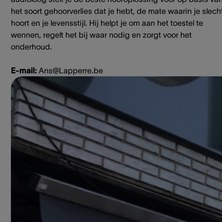
het soort gehoorverlies dat je hebt, de mate waarin je slech
hoort en je levensstijl. Hij helpt je om aan het toestel te
wennen, regelt het bij waar nodig en zorgt voor het
onderhoud.
E-mail:
Ans@Lapperre.be