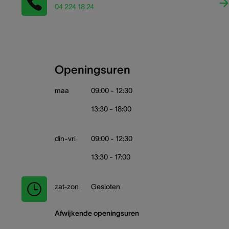
04 224 18 24
Openingsuren
maa
09:00 - 12:30
13:30 - 18:00
din-vri
09:00 - 12:30
13:30 - 17:00
zat-zon
Gesloten
Afwijkende openingsuren