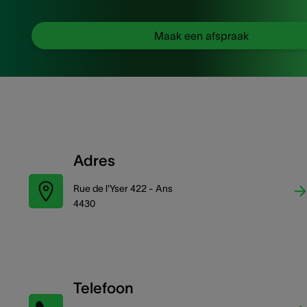
Maak een afspraak
Adres
Rue de l'Yser 422 - Ans
4430
Telefoon