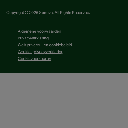
Copyright © 2026 Sonova. All Rights Reserved.
Algemene voorwaarden
Privacyverklaring
Web privacy - en cookiebeleid
Cookie-privacyverklaring
Cookievoorkeuren