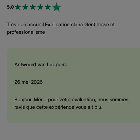
5.0
Très bon accueil Explication claire Gentillesse et
professionalisme
Antwoord van Lapperre
26 mei 2026
Bonjour. Merci pour votre évaluation, nous sommes
ravis que cette expérience vous ait plu.