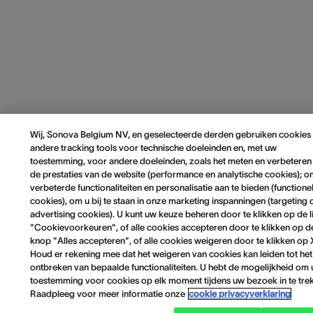
Wij, Sonova Belgium NV, en geselecteerde derden gebruiken cookies
andere tracking tools voor technische doeleinden en, met uw
toestemming, voor andere doeleinden, zoals het meten en verbeteren
de prestaties van de website (performance en analytische cookies); 
verbeterde functionaliteiten en personalisatie aan te bieden (functione
cookies), om u bij te staan in onze marketing inspanningen (targeting 
advertising cookies). U kunt uw keuze beheren door te klikken op de l
"Cookievoorkeuren", of alle cookies accepteren door te klikken op d
knop "Alles accepteren", of alle cookies weigeren door te klikken op 
Houd er rekening mee dat het weigeren van cookies kan leiden tot het
ontbreken van bepaalde functionaliteiten. U hebt de mogelijkheid om
toestemming voor cookies op elk moment tijdens uw bezoek in te tre
Raadpleeg voor meer informatie onze
cookie privacyverklaring