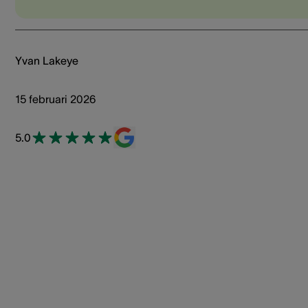
Yvan Lakeye
15 februari 2026
5.0