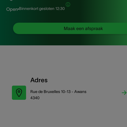
Binnenkort gesloten
12:30
Open
Maak een afspraak
Adres
Rue de Bruxelles 10-13 - Awans
4340