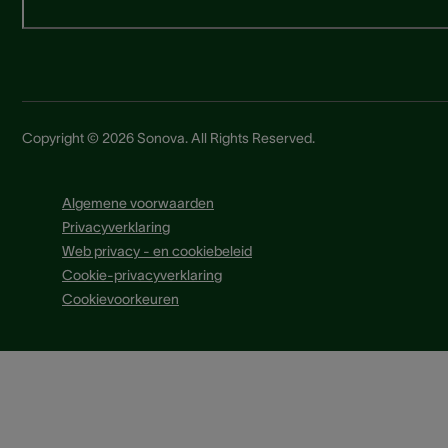
Copyright © 2026 Sonova. All Rights Reserved.
Algemene voorwaarden
Privacyverklaring
Web privacy - en cookiebeleid
Cookie-privacyverklaring
Cookievoorkeuren