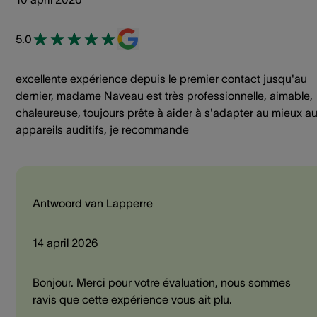
5.0
excellente expérience depuis le premier contact jusqu'au
dernier, madame Naveau est très professionnelle, aimable,
chaleureuse, toujours prête à aider à s'adapter au mieux a
appareils auditifs, je recommande
Antwoord van Lapperre
14 april 2026
Bonjour. Merci pour votre évaluation, nous sommes
ravis que cette expérience vous ait plu.