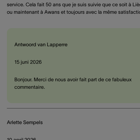
service. Cela fait 50 ans que je suis suivie que ce soit à Li
ou maintenant à Awans et toujours avec la même satisfacti
Antwoord van Lapperre
15 juni 2026
Bonjour. Merci de nous avoir fait part de ce fabuleux
commentaire.
Arlette Sempels
10 april 2026