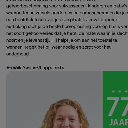
gehoorbescherming voor volwassenen, kinderen en baby's
waaronder universele oordopjes en oorbeschermers die je 
een hoofdtelefoon over je oren plaatst. Jouw Lapperre-
audioloog stelt je de beste hooroplossing voor op basis va
het soort gehoorverlies dat je hebt, de mate waarin je slech
hoort en je levensstijl. Hij helpt je om aan het toestel te
wennen, regelt het bij waar nodig en zorgt voor het
onderhoud.
E-mail:
Awans@Lapperre.be