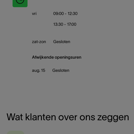
vri
09:00 - 12:30
13:30 - 17:00
zat-zon
Gesloten
Afwijkende openingsuren
aug. 15
Gesloten
Wat klanten over ons zeggen