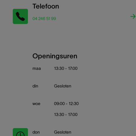
Telefoon
04 246 51 99
Openingsuren
maa
13:30 - 17:00
din
Gesloten
woe
09:00 - 12:30
13:30 - 17:00
don
Gesloten