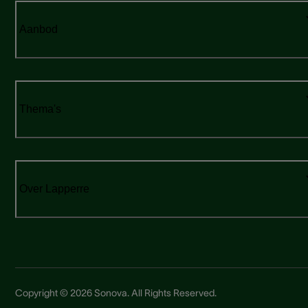
Aanbod
Thema's
Over Lapperre
Copyright © 2026 Sonova. All Rights Reserved.