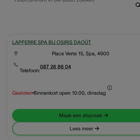
LAPPERRE SPA BIJ OSIRIS DAOÛT
Place Verte 15, Spa, 4900
087 26 86 04
Telefoon:
Gesloten
Binnenkort open
10:00, dinsdag
Maak een afspraak
Lees meer