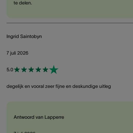
te delen.
Ingrid Saintobyn
7 juli 2026
5.0
degelijk en vooral zeer fijne en deskundige uitleg
Antwoord van Lapperre