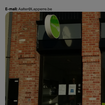
E-mail:
Aalter@Lapperre.be