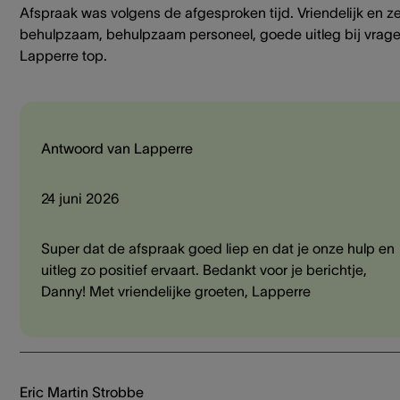
Afspraak was volgens de afgesproken tijd. Vriendelijk en z
behulpzaam, behulpzaam personeel, goede uitleg bij vrage
Lapperre top.
Antwoord van Lapperre
24 juni 2026
Super dat de afspraak goed liep en dat je onze hulp en
uitleg zo positief ervaart. Bedankt voor je berichtje,
Danny! Met vriendelijke groeten, Lapperre
Eric Martin Strobbe