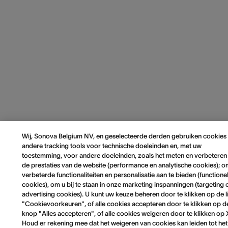
Wij, Sonova Belgium NV, en geselecteerde derden gebruiken cookies
andere tracking tools voor technische doeleinden en, met uw
toestemming, voor andere doeleinden, zoals het meten en verbeteren
de prestaties van de website (performance en analytische cookies); 
verbeterde functionaliteiten en personalisatie aan te bieden (functione
cookies), om u bij te staan in onze marketing inspanningen (targeting 
advertising cookies). U kunt uw keuze beheren door te klikken op de l
"Cookievoorkeuren", of alle cookies accepteren door te klikken op d
knop "Alles accepteren", of alle cookies weigeren door te klikken op 
Houd er rekening mee dat het weigeren van cookies kan leiden tot het