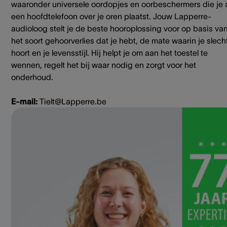
waaronder universele oordopjes en oorbeschermers die je 
een hoofdtelefoon over je oren plaatst. Jouw Lapperre-
audioloog stelt je de beste hooroplossing voor op basis va
het soort gehoorverlies dat je hebt, de mate waarin je slech
hoort en je levensstijl. Hij helpt je om aan het toestel te
wennen, regelt het bij waar nodig en zorgt voor het
onderhoud.
E-mail:
Tielt@Lapperre.be