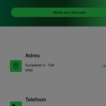
Maak een afspraak
Adres
Europalaan 2 - Tielt
8700
Telefoon