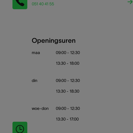
051 40 41 55
Openingsuren
maa
09:00 - 12:30
13:30 - 18:00
din
09:00 - 12:30
13:30 - 18:30
woe-don
09:00 - 12:30
13:30 - 17:00