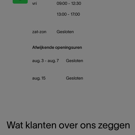
vri
09:00 - 12:30
13:00 - 17:00
zat-zon
Gesloten
Afwijkende openingsuren
aug. 3 - aug. 7
Gesloten
aug. 15
Gesloten
Wat klanten over ons zeggen