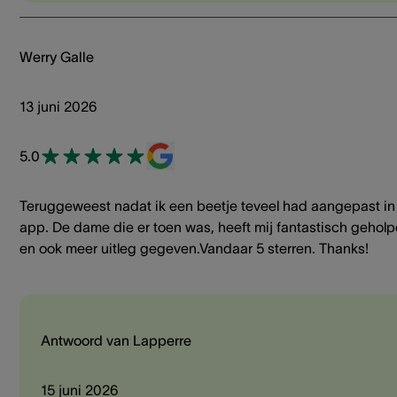
Werry Galle
13 juni 2026
5.0
Teruggeweest nadat ik een beetje teveel had aangepast in
app. De dame die er toen was, heeft mij fantastisch gehol
en ook meer uitleg gegeven.Vandaar 5 sterren. Thanks!
Antwoord van Lapperre
15 juni 2026