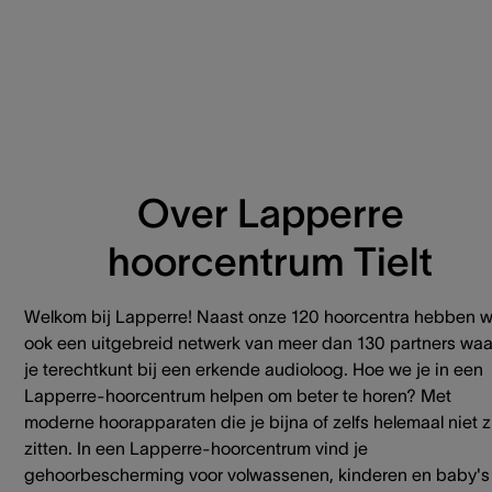
Over Lapperre
hoorcentrum Tielt
Welkom bij Lapperre! Naast onze 120 hoorcentra hebben 
ook een uitgebreid netwerk van meer dan 130 partners waa
je terechtkunt bij een erkende audioloog. Hoe we je in een
Lapperre-hoorcentrum helpen om beter te horen? Met
moderne hoorapparaten die je bijna of zelfs helemaal niet z
zitten. In een Lapperre-hoorcentrum vind je
gehoorbescherming voor volwassenen, kinderen en baby's