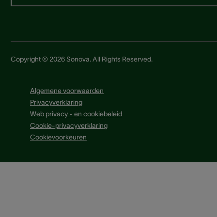
Copyright © 2026 Sonova. All Rights Reserved.
Algemene voorwaarden
Privacyverklaring
Web privacy - en cookiebeleid
Cookie-privacyverklaring
Cookievoorkeuren