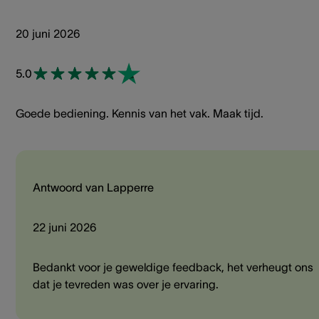
20 juni 2026
5.0
Goede bediening. Kennis van het vak. Maak tijd.
Antwoord van Lapperre
22 juni 2026
Bedankt voor je geweldige feedback, het verheugt ons
dat je tevreden was over je ervaring.