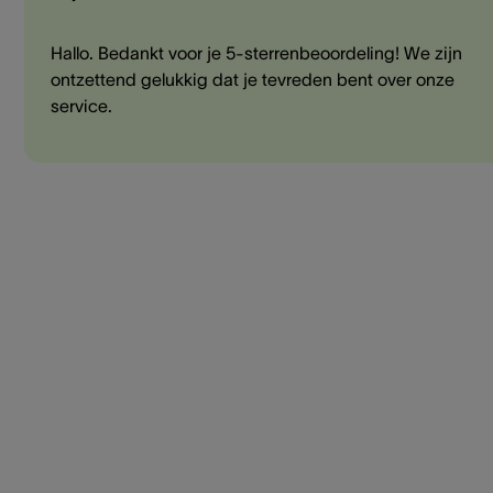
Hallo. Bedankt voor je 5-sterrenbeoordeling! We zijn
ontzettend gelukkig dat je tevreden bent over onze
service.