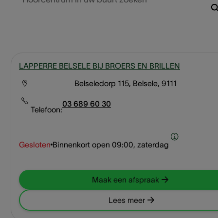
LAPPERRE BELSELE BIJ BROERS EN BRILLEN
Belseledorp 115, Belsele, 9111
03 689 60 30
Telefoon:
Gesloten
Binnenkort open
09:00, zaterdag
Maak een afspraak
Lees meer