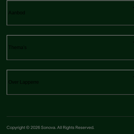
Aanbod
Thema's
Over Lapperre
Copyright © 2026 Sonova. All Rights Reserved.