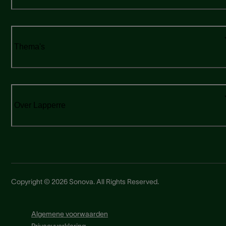
Thema's
Over Lapperre
Copyright © 2026 Sonova. All Rights Reserved.
Algemene voorwaarden