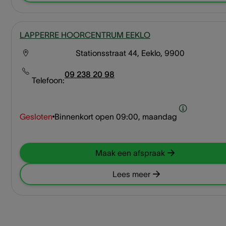
LAPPERRE HOORCENTRUM EEKLO
Stationsstraat 44, Eeklo, 9900
09 238 20 98
Telefoon:
Gesloten
Binnenkort open
09:00, maandag
Maak een afspraak
Lees meer