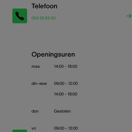
Telefoon
054 58 83 50
Openingsuren
maa
14:00 - 18:00
din-woe
09:00 - 12:00
14:00 - 18:00
don
Gesloten
vri
09:00 - 12:00