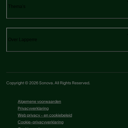
Thema's
Over Lapperre
Copyright © 2026 Sonova. All Rights Reserved.
Algemene voorwaarden
Privacyverklaring
Web privacy - en cookiebeleid
Cookie-privacyverklaring