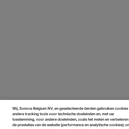
Wij, Sonova Belgium NV, en geselecteerde derden gebruiken cookies
andere tracking tools voor technische doeleinden en, met uw
toestemming, voor andere doeleinden, zoals het meten en verbeteren
de prestaties van de website (performance en analytische cookies); 