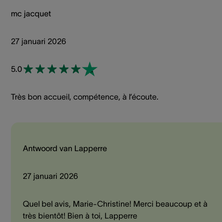
mc jacquet
27 januari 2026
5.0
Très bon accueil, compétence, à l’écoute.
Antwoord van Lapperre
27 januari 2026
Quel bel avis, Marie-Christine! Merci beaucoup et à
très bientôt! Bien à toi, Lapperre