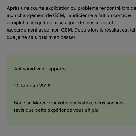
Après une courte explication du problème rencontré lors d
mon changement de GSM, l'audicienne a fait un contrôle
complet ainsi qu'une mise à jour de mes aides et
raccordement avec mon GSM. Depuis lors le résultat est tel
que je ne sais plus m'en passer!
Antwoord van Lapperre
20 februari 2026
Bonjour. Merci pour votre évaluation, nous sommes
ravis que cette expérience vous ait plu.