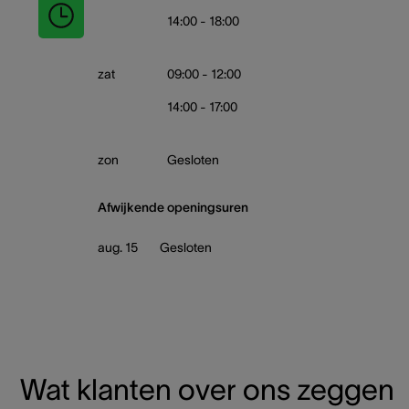
14:00 - 18:00
zat
09:00 - 12:00
14:00 - 17:00
zon
Gesloten
Afwijkende openingsuren
aug. 15
Gesloten
Wat klanten over ons zeggen