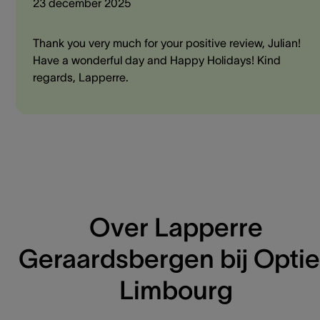
23 december 2025
Thank you very much for your positive review, Julian!
Have a wonderful day and Happy Holidays! Kind
regards, Lapperre.
Over Lapperre
Geraardsbergen bij Opti
Limbourg