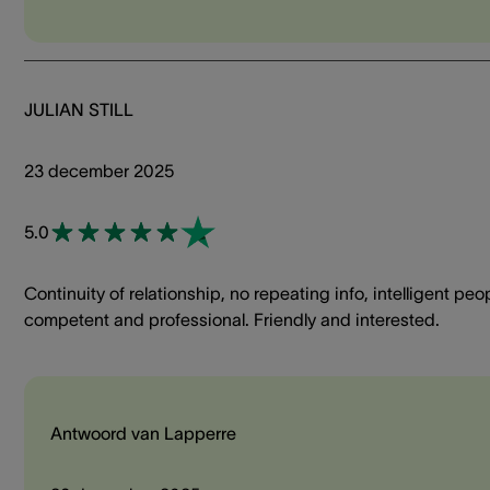
JULIAN STILL
23 december 2025
5.0
Continuity of relationship, no repeating info, intelligent peo
competent and professional. Friendly and interested.
Antwoord van Lapperre