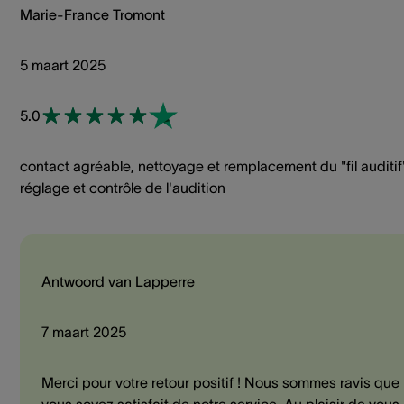
Marie-France Tromont
5 maart 2025
5.0
contact agréable, nettoyage et remplacement du "fil auditif
réglage et contrôle de l'audition
Antwoord van Lapperre
7 maart 2025
Merci pour votre retour positif ! Nous sommes ravis que