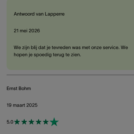
Antwoord van Lapperre
21 mei 2026
We zijn blij dat je tevreden was met onze service. We
hopen je spoedig terug te zien.
Ernst Bohm
19 maart 2025
5.0