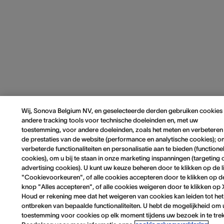
Wij, Sonova Belgium NV, en geselecteerde derden gebruiken cookies
andere tracking tools voor technische doeleinden en, met uw
toestemming, voor andere doeleinden, zoals het meten en verbeteren
de prestaties van de website (performance en analytische cookies); 
verbeterde functionaliteiten en personalisatie aan te bieden (functione
cookies), om u bij te staan in onze marketing inspanningen (targeting 
advertising cookies). U kunt uw keuze beheren door te klikken op de l
"Cookievoorkeuren", of alle cookies accepteren door te klikken op d
knop "Alles accepteren", of alle cookies weigeren door te klikken op 
Houd er rekening mee dat het weigeren van cookies kan leiden tot het
ontbreken van bepaalde functionaliteiten. U hebt de mogelijkheid om
toestemming voor cookies op elk moment tijdens uw bezoek in te tre