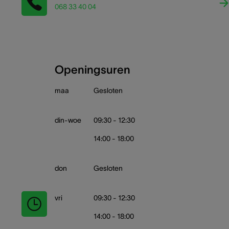
068 33 40 04
Openingsuren
maa
Gesloten
din-woe
09:30 - 12:30
14:00 - 18:00
don
Gesloten
vri
09:30 - 12:30
14:00 - 18:00