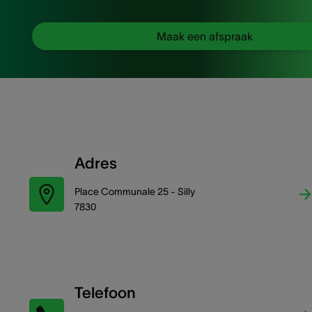
Maak een afspraak
Adres
Place Communale 25 - Silly
7830
Telefoon