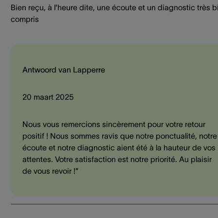
Bien reçu, à l'heure dite, une écoute et un diagnostic très b
compris
Antwoord van Lapperre
20 maart 2025
Nous vous remercions sincèrement pour votre retour
positif ! Nous sommes ravis que notre ponctualité, notre
écoute et notre diagnostic aient été à la hauteur de vos
attentes. Votre satisfaction est notre priorité. Au plaisir
de vous revoir !"