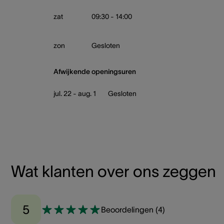
zat
09:30 - 14:00
zon
Gesloten
Afwijkende openingsuren
jul. 22 - aug. 1
Gesloten
Wat klanten over ons zeggen
5
Beoordelingen
(
4
)