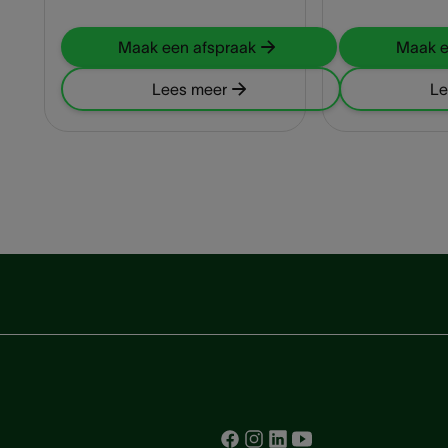
Maak een afspraak
Maak e
Lees meer
Le