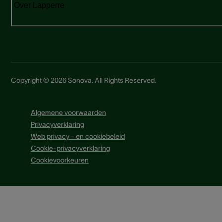
Over Lapperre
Copyright © 2026 Sonova. All Rights Reserved.
Algemene voorwaarden
Privacyverklaring
Web privacy - en cookiebeleid
Cookie-privacyverklaring
Cookievoorkeuren