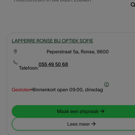
LAPPERRE RONSE BIJ OPTIEK SOFIE
Peperstraat 5a, Ronse, 9600
055 49 50 68
Telefoon:
Gesloten
Binnenkort open
09:00, dinsdag
Maak een afspraak
Lees meer