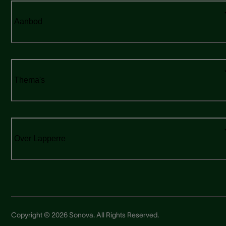
Aanbod
Thema's
Over Lapperre
Copyright © 2026 Sonova. All Rights Reserved.