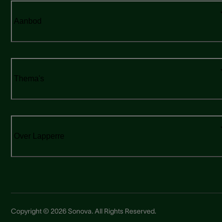
Aanbod
Thema's
Over Lapperre
Copyright © 2026 Sonova. All Rights Reserved.