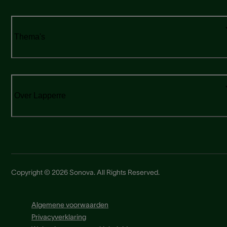
Thema's
Over Lapperre
Copyright © 2026 Sonova. All Rights Reserved.
Algemene voorwaarden
Privacyverklaring