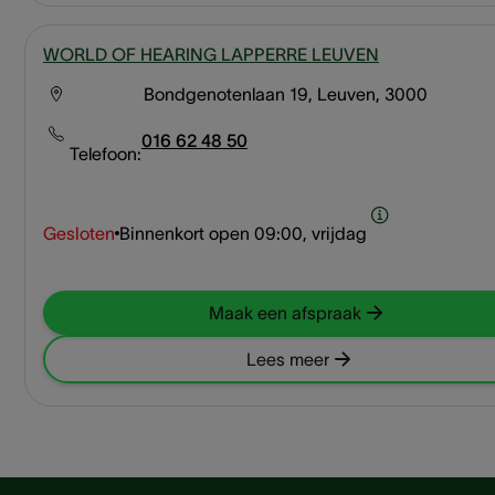
WORLD OF HEARING LAPPERRE LEUVEN
Bondgenotenlaan 19, Leuven, 3000
016 62 48 50
Telefoon:
Gesloten
Binnenkort open
09:00, vrijdag
Maak een afspraak
Lees meer