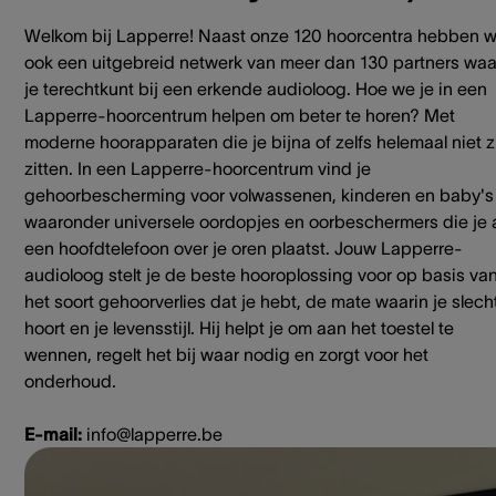
Welkom bij Lapperre! Naast onze 120 hoorcentra hebben 
ook een uitgebreid netwerk van meer dan 130 partners waa
je terechtkunt bij een erkende audioloog. Hoe we je in een
Lapperre-hoorcentrum helpen om beter te horen? Met
moderne hoorapparaten die je bijna of zelfs helemaal niet z
zitten. In een Lapperre-hoorcentrum vind je
gehoorbescherming voor volwassenen, kinderen en baby's
waaronder universele oordopjes en oorbeschermers die je 
een hoofdtelefoon over je oren plaatst. Jouw Lapperre-
audioloog stelt je de beste hooroplossing voor op basis va
het soort gehoorverlies dat je hebt, de mate waarin je slech
hoort en je levensstijl. Hij helpt je om aan het toestel te
wennen, regelt het bij waar nodig en zorgt voor het
onderhoud.
E-mail:
info@lapperre.be