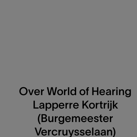
Over World of Hearing
Lapperre Kortrijk
(Burgemeester
Vercruysselaan)