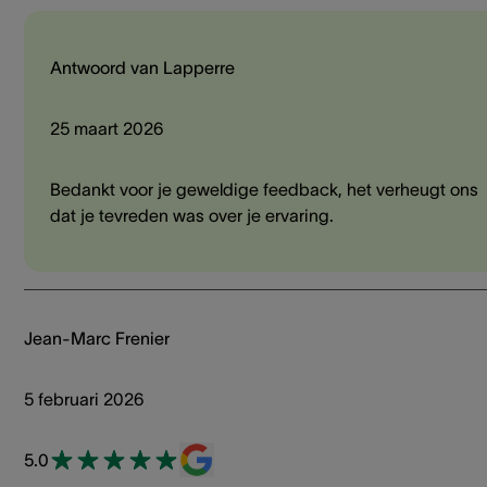
Antwoord van Lapperre
25 maart 2026
Bedankt voor je geweldige feedback, het verheugt ons
dat je tevreden was over je ervaring.
Jean-Marc Frenier
5 februari 2026
5.0