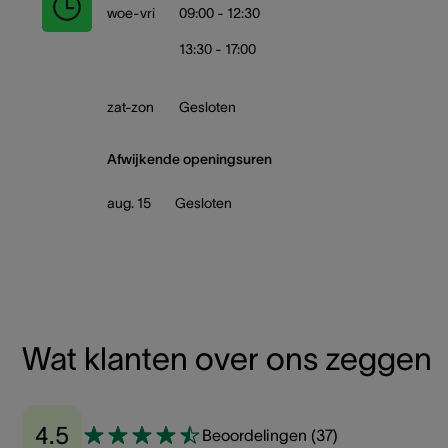
woe-vri
09:00 - 12:30
13:30 - 17:00
zat-zon
Gesloten
Afwijkende openingsuren
aug. 15
Gesloten
Wat klanten over ons zeggen
4.5
Beoordelingen
(
37
)