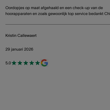
Oordopjes op maat afgehaald en een check-up van de
hoorapparaten en zoals gewoonlijk top service bedankt Ch
Kristin Callewaert
29 januari 2026
5.0