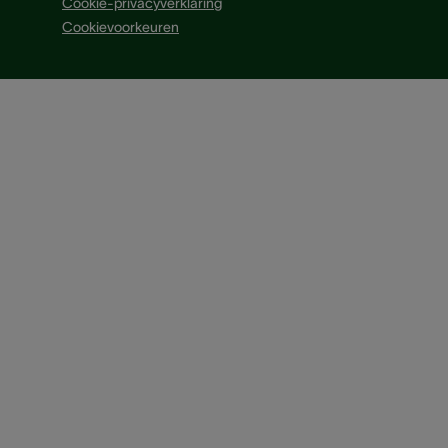
Cookie-privacyverklaring
Cookievoorkeuren