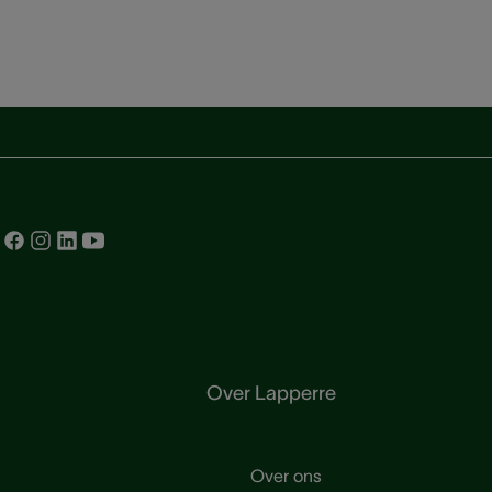
Over Lapperre
Over ons