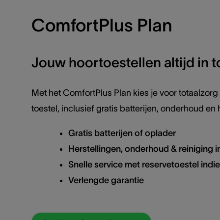
ComfortPlus Plan
Jouw hoortoestellen altijd in 
Met het ComfortPlus Plan kies je voor totaalzorg
toestel, inclusief gratis batterijen, onderhoud en 
Gratis batterijen of oplader
Herstellingen, onderhoud & reiniging 
Snelle service met reservetoestel indi
Verlengde garantie