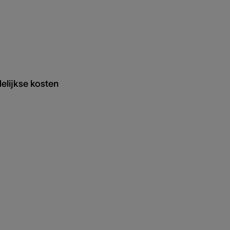
elijkse kosten