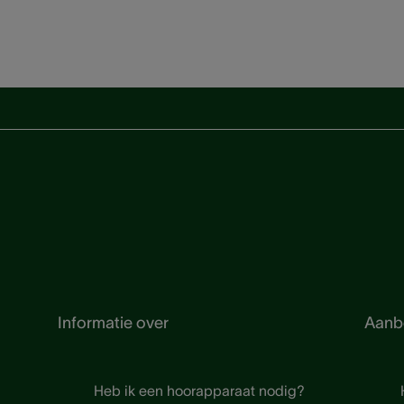
Informatie over
Aanb
Heb ik een hoorapparaat nodig?