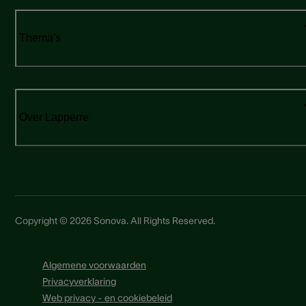
Thema's
Over Lapperre
Copyright © 2026 Sonova. All Rights Reserved.
Algemene voorwaarden
Privacyverklaring
Web privacy - en cookiebeleid