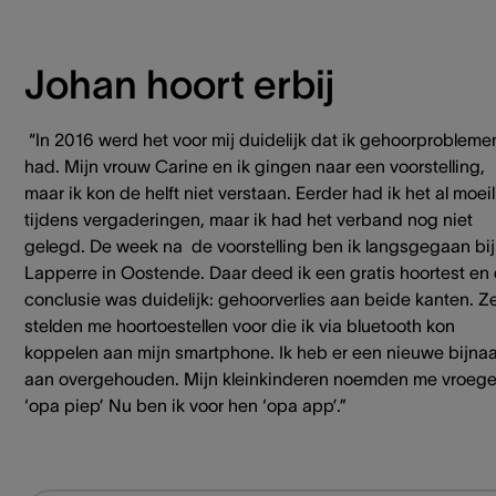
Johan hoort erbij
“In 2016 werd het voor mij duidelijk dat ik gehoorprobleme
had. Mijn vrouw Carine en ik gingen naar een voorstelling,
maar ik kon de helft niet verstaan. Eerder had ik het al moeil
tijdens vergaderingen, maar ik had het verband nog niet
gelegd. De week na de voorstelling ben ik langsgegaan bij
Lapperre in Oostende. Daar deed ik een gratis hoortest en
conclusie was duidelijk: gehoorverlies aan beide kanten. Z
stelden me hoortoestellen voor die ik via bluetooth kon
koppelen aan mijn smartphone. Ik heb er een nieuwe bijna
aan overgehouden. Mijn kleinkinderen noemden me vroege
‘opa piep’ Nu ben ik voor hen ‘opa app’.”