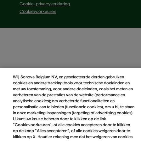
Cookie-privacyverklaring
Cookievoorkeuren
Wij, Sonova Belgium NV, en geselecteerde derden gebruiken
cookies en andere tracking tools voor technische doeleinden en,
met uw toestemming, voor andere doeleinden, zoals het meten en
verbeteren van de prestaties van de website (performance en
analytische cookies); om verbeterde functionaliteiten en
personalisatie aan te bieden (functionele cookies), om u bij te staan
in onze marketing inspanningen (targeting of advertising cookies).
U kunt uw keuze beheren door te klikken op de link
"Cookievoorkeuren", of alle cookies accepteren door te klikken
op de knop "Alles accepteren", of alle cookies weigeren door te
klikken op X. Houd er rekening mee dat het weigeren van cookies