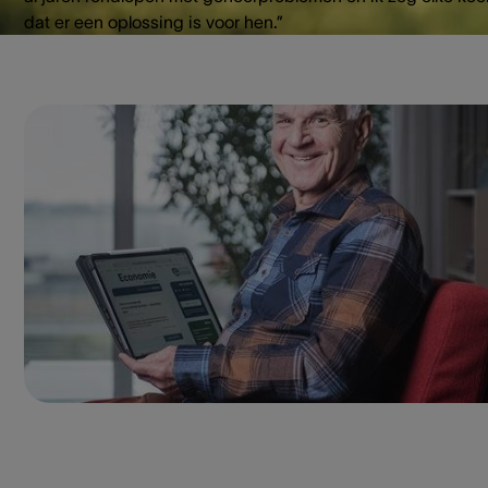
dat er een oplossing is voor hen.”