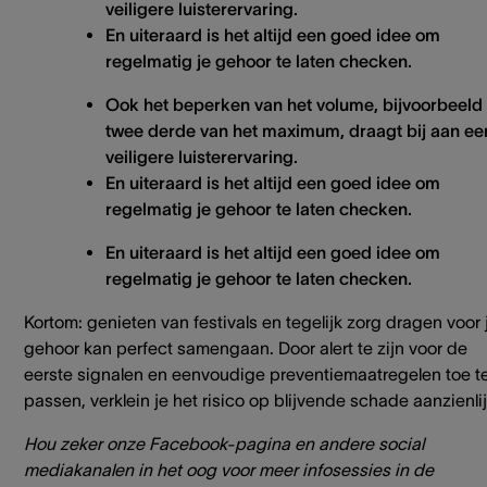
veiligere luisterervaring.
En uiteraard is het altijd een goed idee om
regelmatig je gehoor te laten checken.
Ook het beperken van het volume, bijvoorbeeld 
twee derde van het maximum, draagt bij aan ee
veiligere luisterervaring.
En uiteraard is het altijd een goed idee om
regelmatig je gehoor te laten checken.
En uiteraard is het altijd een goed idee om
regelmatig je gehoor te laten checken.
Kortom: genieten van festivals en tegelijk zorg dragen voor 
gehoor kan perfect samengaan. Door alert te zijn voor de
eerste signalen en eenvoudige preventiemaatregelen toe t
passen, verklein je het risico op blijvende schade aanzienlij
Hou zeker onze Facebook-pagina en andere social
mediakanalen in het oog voor meer infosessies in de