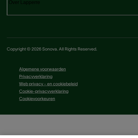
Over Lapperre
Copyright © 2026 Sonova. All Rights Reserved.
Algemene voorwaarden
Privacyverklaring
Web privacy - en cookiebeleid
Cookie-privacyverklaring
Cookievoorkeuren