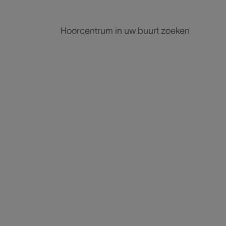
Hoorcentrum in uw buurt zoeken