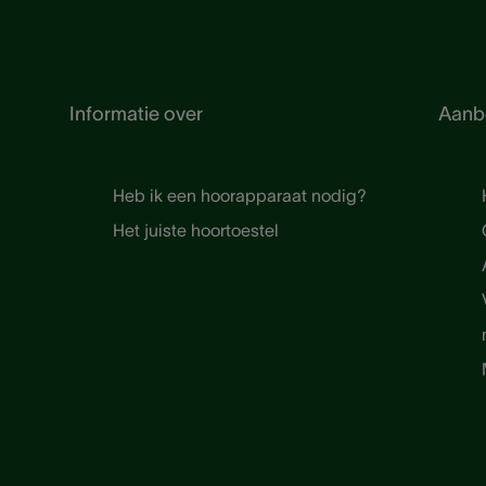
Informatie over
Aanb
Heb ik een hoorapparaat nodig?
Het juiste hoortoestel