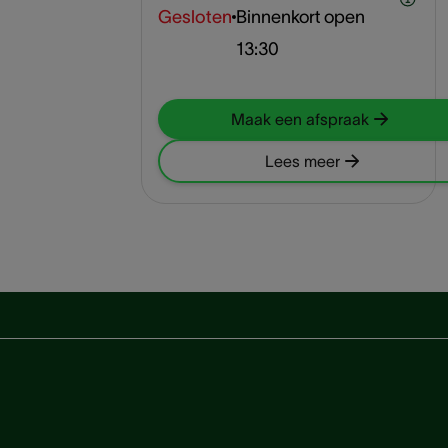
Gesloten
Binnenkort open
13:30
Maak een afspraak
Lees meer