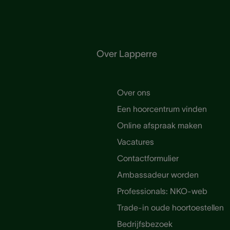
Over Lapperre
Over ons
Een hoorcentrum vinden
Online afspraak maken
Vacatures
Contactformulier
Ambassadeur worden
Professionals: NKO-web
Trade-in oude hoortoestellen
Bedrijfsbezoek