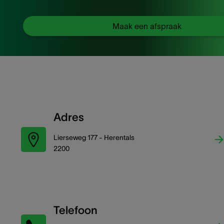
Maak een afspraak
Adres
Lierseweg 177 - Herentals
2200
Telefoon