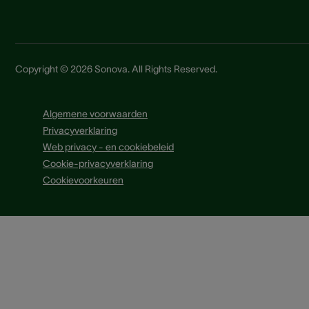
Copyright © 2026 Sonova. All Rights Reserved.
Algemene voorwaarden
Privacyverklaring
Web privacy - en cookiebeleid
Cookie-privacyverklaring
Cookievoorkeuren