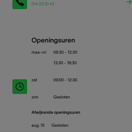
014 23 31 43
Openingsuren
maa-vri
08:30 - 12:30
13:30 - 18:30
zat
09:00 - 12:30
zon
Gesloten
Afwijkende openingsuren
aug. 15
Gesloten