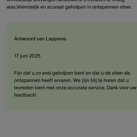
was.Vriendelijk en acuraat geholpen in ontspannen sfeer.
Antwoord van Lapperre
17 juni 2025
Fijn dat u zo snel geholpen bent en dat u de sfeer als
ontspannen heeft ervaren. We zijn blij te horen dat u
tevreden bent met onze accurate service. Dank voor uw
feedback!