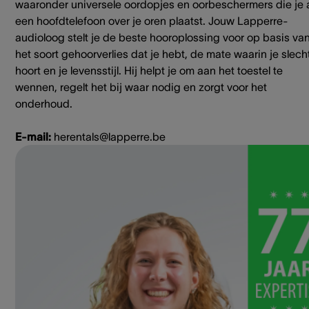
waaronder universele oordopjes en oorbeschermers die je 
een hoofdtelefoon over je oren plaatst. Jouw Lapperre-
audioloog stelt je de beste hooroplossing voor op basis va
het soort gehoorverlies dat je hebt, de mate waarin je slech
hoort en je levensstijl. Hij helpt je om aan het toestel te
wennen, regelt het bij waar nodig en zorgt voor het
onderhoud.
E-mail:
herentals@lapperre.be