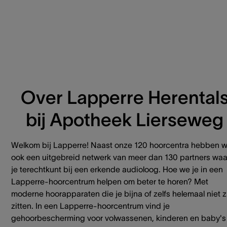
Over Lapperre Herental
bij Apotheek Lierseweg
Welkom bij Lapperre! Naast onze 120 hoorcentra hebben 
ook een uitgebreid netwerk van meer dan 130 partners waa
je terechtkunt bij een erkende audioloog. Hoe we je in een
Lapperre-hoorcentrum helpen om beter te horen? Met
moderne hoorapparaten die je bijna of zelfs helemaal niet z
zitten. In een Lapperre-hoorcentrum vind je
gehoorbescherming voor volwassenen, kinderen en baby's