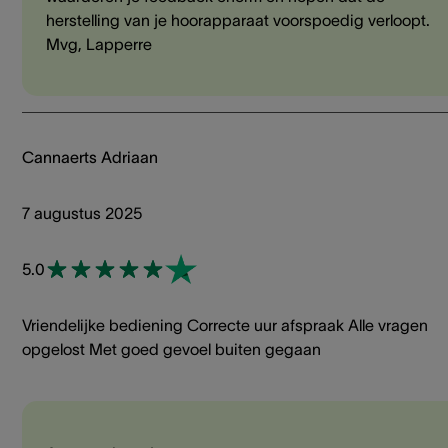
herstelling van je hoorapparaat voorspoedig verloopt.
Mvg, Lapperre
Cannaerts Adriaan
7 augustus 2025
5.0
Vriendelijke bediening Correcte uur afspraak Alle vragen
opgelost Met goed gevoel buiten gegaan