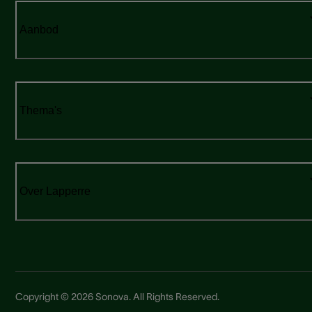
Aanbod
Thema's
Over Lapperre
Copyright © 2026 Sonova. All Rights Reserved.