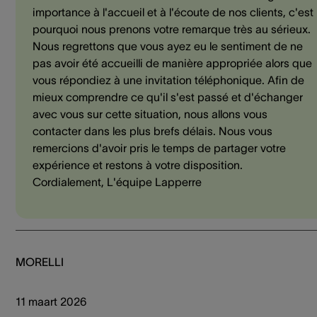
importance à l'accueil et à l'écoute de nos clients, c'est
pourquoi nous prenons votre remarque très au sérieux.
Nous regrettons que vous ayez eu le sentiment de ne
pas avoir été accueilli de manière appropriée alors que
vous répondiez à une invitation téléphonique. Afin de
mieux comprendre ce qu'il s'est passé et d'échanger
avec vous sur cette situation, nous allons vous
contacter dans les plus brefs délais. Nous vous
remercions d'avoir pris le temps de partager votre
expérience et restons à votre disposition.
Cordialement, L'équipe Lapperre
MORELLI
11 maart 2026