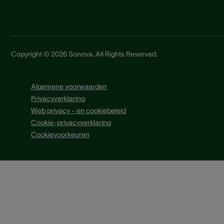
Copyright © 2026 Sonova. All Rights Reserved.
Algemene voorwaarden
Privacyverklaring
Web privacy - en cookiebeleid
Cookie-privacyverklaring
Cookievoorkeuren