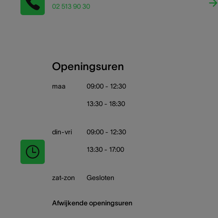
02 513 90 30
Openingsuren
maa
09:00 - 12:30
13:30 - 18:30
din-vri
09:00 - 12:30
13:30 - 17:00
zat-zon
Gesloten
Afwijkende openingsuren