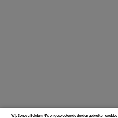
Wij, Sonova Belgium NV, en geselecteerde derden gebruiken cookies