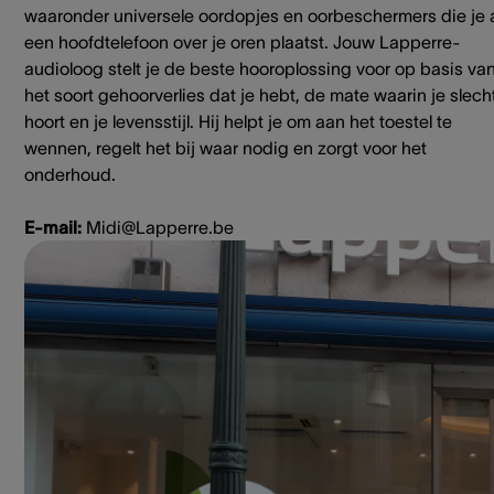
waaronder universele oordopjes en oorbeschermers die je 
een hoofdtelefoon over je oren plaatst. Jouw Lapperre-
audioloog stelt je de beste hooroplossing voor op basis va
het soort gehoorverlies dat je hebt, de mate waarin je slech
hoort en je levensstijl. Hij helpt je om aan het toestel te
wennen, regelt het bij waar nodig en zorgt voor het
onderhoud.
E-mail:
Midi@Lapperre.be