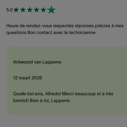
5.0
Heure de rendez-vous respectée réponses précise à mes
questions Bon contact avec la technicienne
Antwoord van Lapperre
12 maart 2026
Quelle bel avis, Alfredo! Merci beaucoup et à très
bientot! Bien à toi, Lapperre