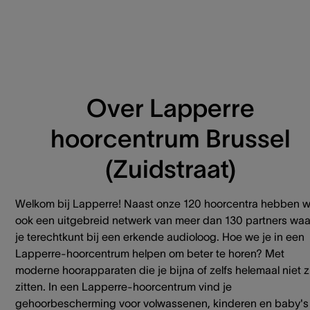
Over Lapperre
hoorcentrum Brussel
(Zuidstraat)
Welkom bij Lapperre! Naast onze 120 hoorcentra hebben 
ook een uitgebreid netwerk van meer dan 130 partners waa
je terechtkunt bij een erkende audioloog. Hoe we je in een
Lapperre-hoorcentrum helpen om beter te horen? Met
moderne hoorapparaten die je bijna of zelfs helemaal niet z
zitten. In een Lapperre-hoorcentrum vind je
gehoorbescherming voor volwassenen, kinderen en baby's