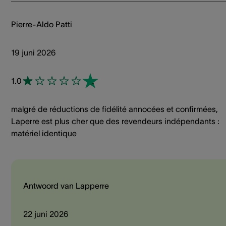
Pierre-Aldo Patti
19 juni 2026
1.0
malgré de réductions de fidélité annocées et confirmées,
Laperre est plus cher que des revendeurs indépendants :
matériel identique
Antwoord van Lapperre
22 juni 2026