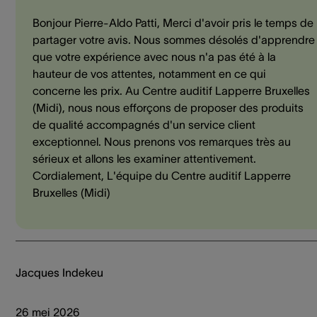
Bonjour Pierre-Aldo Patti, Merci d'avoir pris le temps de
partager votre avis. Nous sommes désolés d'apprendre
que votre expérience avec nous n'a pas été à la
hauteur de vos attentes, notamment en ce qui
concerne les prix. Au Centre auditif Lapperre Bruxelles
(Midi), nous nous efforçons de proposer des produits
de qualité accompagnés d'un service client
exceptionnel. Nous prenons vos remarques très au
sérieux et allons les examiner attentivement.
Cordialement, L'équipe du Centre auditif Lapperre
Bruxelles (Midi)
Jacques Indekeu
26 mei 2026