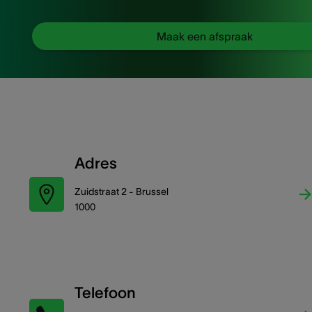
Maak een afspraak
Adres
Zuidstraat 2 - Brussel
1000
Telefoon