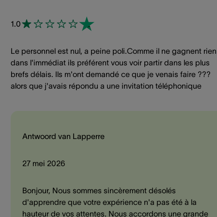
1.0
Le personnel est nul, a peine poli.Comme il ne gagnent rien
dans l'immédiat ils préférent vous voir partir dans les plus
brefs délais. Ils m'ont demandé ce que je venais faire ???
alors que j'avais répondu a une invitation téléphonique
Antwoord van Lapperre
27 mei 2026
Bonjour, Nous sommes sincèrement désolés
d'apprendre que votre expérience n'a pas été à la
hauteur de vos attentes. Nous accordons une grande