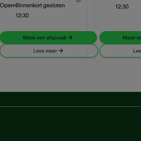
Open
Binnenkort gesloten
12:30
12:30
Maak een afspraak
Maak ee
Lees meer
Lee