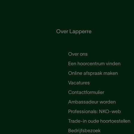
Over Lapperre
Over ons
Een hoorcentrum vinden
Online afspraak maken
Vacatures
Contactformulier
Ambassadeur worden
Professionals: NKO-web
Trade-in oude hoortoestellen
Bedrijfsbezoek