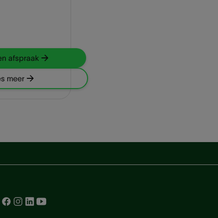
n afspraak
s meer