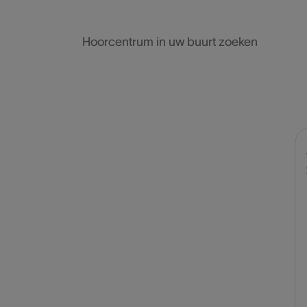
Hoorcentrum in uw buurt zoeken