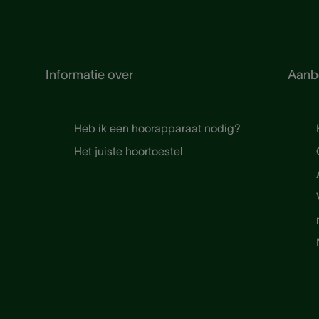
Informatie over
Aanb
Heb ik een hoorapparaat nodig?
Het juiste hoortoestel