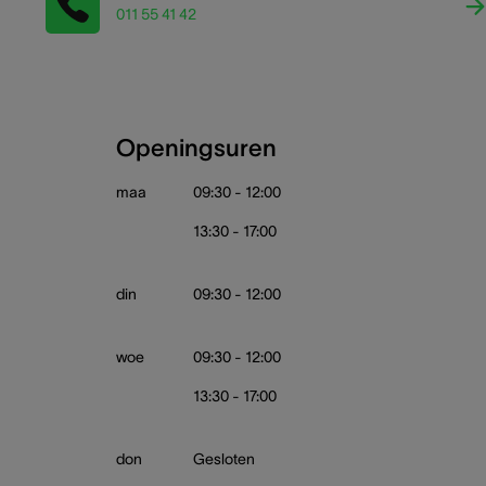
011 55 41 42
Openingsuren
maa
09:30 - 12:00
13:30 - 17:00
din
09:30 - 12:00
woe
09:30 - 12:00
13:30 - 17:00
don
Gesloten