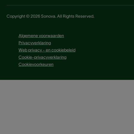
Copyright © 2026 Sonova. All Rights Reserved.
Algemene voorwaarden
Privacyverklaring
Web privacy - en cookiebeleid
Cookie-privacyverklaring
Cookievoorkeuren