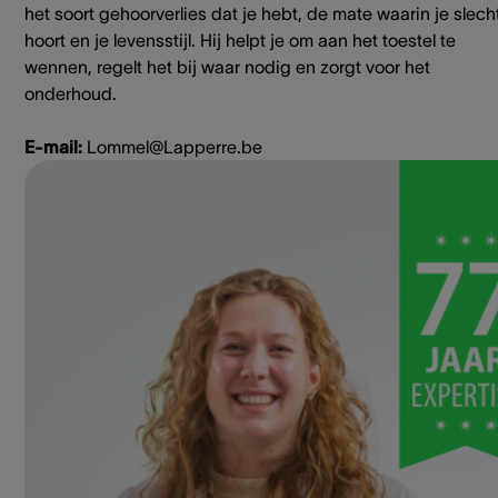
het soort gehoorverlies dat je hebt, de mate waarin je slech
hoort en je levensstijl. Hij helpt je om aan het toestel te
wennen, regelt het bij waar nodig en zorgt voor het
onderhoud.
E-mail:
Lommel@Lapperre.be