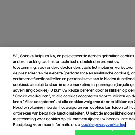
Wij, Sonova Belgium NV, en geselecteerde derden gebruiken cookies
andere tracking tools voor technische doeleinden en, met uw
toestemming, voor andere doeleinden, zoals het meten en verbeteren
de prestaties van de website (performance en analytische cookies); 
verbeterde functionaliteiten en personalisatie aan te bieden (functione
cookies), om u bij te staan in onze marketing inspanningen (targeting 
advertising cookies). U kunt uw keuze beheren door te klikken op de l
"Cookievoorkeuren", of alle cookies accepteren door te klikken op d
knop "Alles accepteren", of alle cookies weigeren door te klikken op 
Houd er rekening mee dat het weigeren van cookies kan leiden tot het
ontbreken van bepaalde functionaliteiten. U hebt de mogelijkheid om
toestemming voor cookies op elk moment tijdens uw bezoek in te tre
Raadpleeg voor meer informatie onze
cookie privacyverklaring