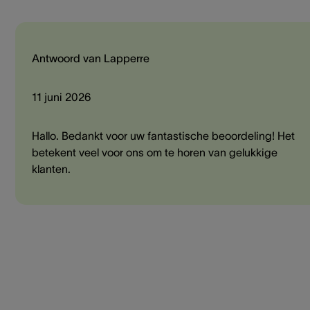
Antwoord van Lapperre
11 juni 2026
Hallo. Bedankt voor uw fantastische beoordeling! Het
betekent veel voor ons om te horen van gelukkige
klanten.