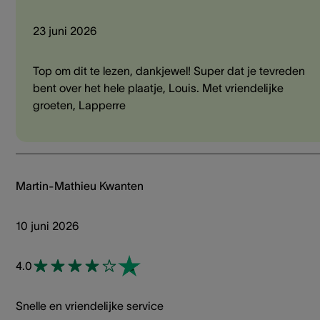
23 juni 2026
Top om dit te lezen, dankjewel! Super dat je tevreden
bent over het hele plaatje, Louis. Met vriendelijke
groeten, Lapperre
Martin-Mathieu Kwanten
10 juni 2026
4.0
Snelle en vriendelijke service