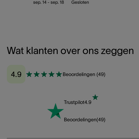
sep. 14 - sep. 18
Gesloten
Wat klanten over ons zeggen
4.9
Beoordelingen
(
49
)
Trustpilot
4.9
Beoordelingen
(
49
)