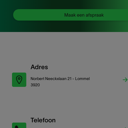
Maak een afspraak
Adres
Norbert Neeckxlaan 21 - Lommel
3920
Telefoon