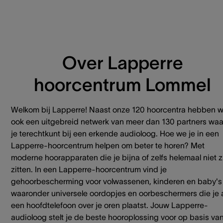
Over Lapperre
hoorcentrum Lommel
Welkom bij Lapperre! Naast onze 120 hoorcentra hebben 
ook een uitgebreid netwerk van meer dan 130 partners waa
je terechtkunt bij een erkende audioloog. Hoe we je in een
Lapperre-hoorcentrum helpen om beter te horen? Met
moderne hoorapparaten die je bijna of zelfs helemaal niet z
zitten. In een Lapperre-hoorcentrum vind je
gehoorbescherming voor volwassenen, kinderen en baby's
waaronder universele oordopjes en oorbeschermers die je 
een hoofdtelefoon over je oren plaatst. Jouw Lapperre-
audioloog stelt je de beste hooroplossing voor op basis va