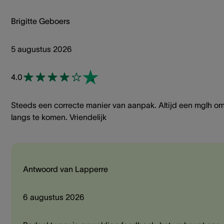
Brigitte Geboers
5 augustus 2026
4.0
Steeds een correcte manier van aanpak. Altijd een mglh o
langs te komen. Vriendelijk
Antwoord van Lapperre
6 augustus 2026