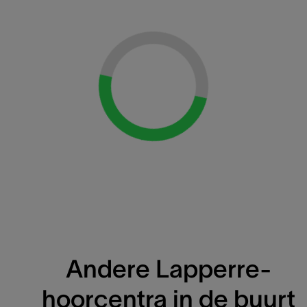
Loading...
Andere Lapperre-
hoorcentra in de buurt