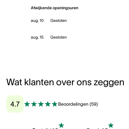
Afwijkende openingsuren
aug. 10
Gesloten
aug. 15
Gesloten
Wat klanten over ons zeggen
4.7
Beoordelingen
(
59
)