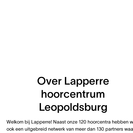
Over Lapperre
hoorcentrum
Leopoldsburg
Welkom bij Lapperre! Naast onze 120 hoorcentra hebben 
ook een uitgebreid netwerk van meer dan 130 partners waa