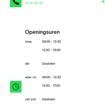
011 81 55 35
Openingsuren
maa
09:00 - 12:30
13:30 - 19:00
din
Gesloten
woe-vri
09:00 - 12:30
13:30 - 17:00
zat-zon
Gesloten