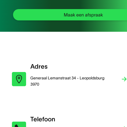
Maak een afspraak
Adres
Generaal Lemanstraat 34 - Leopoldsburg
3970
Telefoon