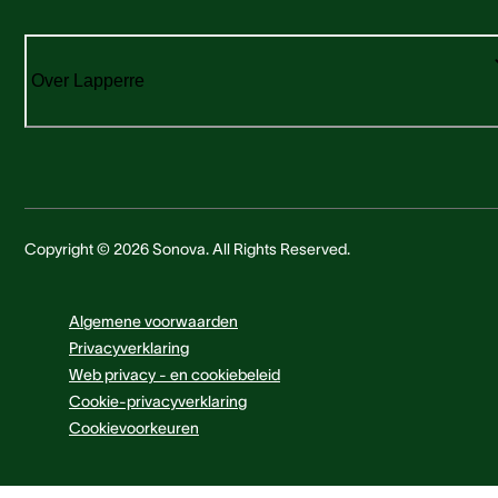
Over Lapperre
Copyright © 2026 Sonova. All Rights Reserved.
Algemene voorwaarden
Privacyverklaring
Web privacy - en cookiebeleid
Cookie-privacyverklaring
Cookievoorkeuren