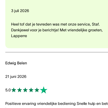
3 juli 2026
Heel tof dat je tevreden was met onze service, Staf.
Dankjewel voor je berichtje! Met vriendelijke groeten,
Lapperre
Edwig Belen
21 juni 2026
5.0
Positieve ervaring vriendelijke bediening Snelle hulp en bet