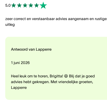
5.0
zeer correct en verstaanbaar advies aangenaam en rustige
uitleg
Antwoord van Lapperre
1 juni 2026
Heel leuk om te horen, Brigitta! 😄 Blij dat je goed
advies hebt gekregen. Met vriendelijke groeten,
Lapperre