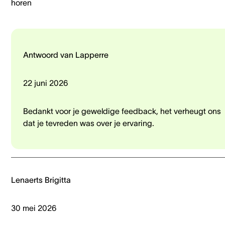
horen
Antwoord van Lapperre
22 juni 2026
Bedankt voor je geweldige feedback, het verheugt ons
dat je tevreden was over je ervaring.
Lenaerts Brigitta
30 mei 2026