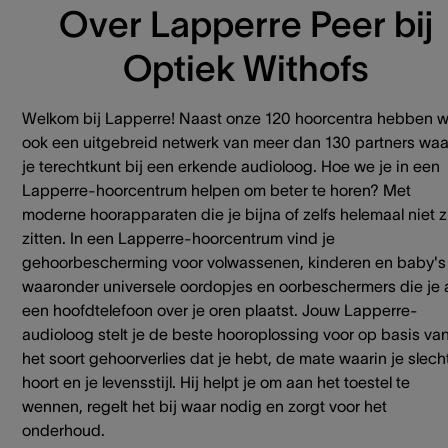
Over Lapperre Peer bij
Optiek Withofs
Welkom bij Lapperre! Naast onze 120 hoorcentra hebben 
ook een uitgebreid netwerk van meer dan 130 partners waa
je terechtkunt bij een erkende audioloog. Hoe we je in een
Lapperre-hoorcentrum helpen om beter te horen? Met
moderne hoorapparaten die je bijna of zelfs helemaal niet z
zitten. In een Lapperre-hoorcentrum vind je
gehoorbescherming voor volwassenen, kinderen en baby's
waaronder universele oordopjes en oorbeschermers die je 
een hoofdtelefoon over je oren plaatst. Jouw Lapperre-
audioloog stelt je de beste hooroplossing voor op basis va
het soort gehoorverlies dat je hebt, de mate waarin je slech
hoort en je levensstijl. Hij helpt je om aan het toestel te
wennen, regelt het bij waar nodig en zorgt voor het
onderhoud.