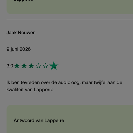
Jaak Nouwen
9 juni 2026
3.0
Ik ben tevreden over de audioloog, maar twijfel aan de
kwaliteit van Lapperre.
Antwoord van Lapperre