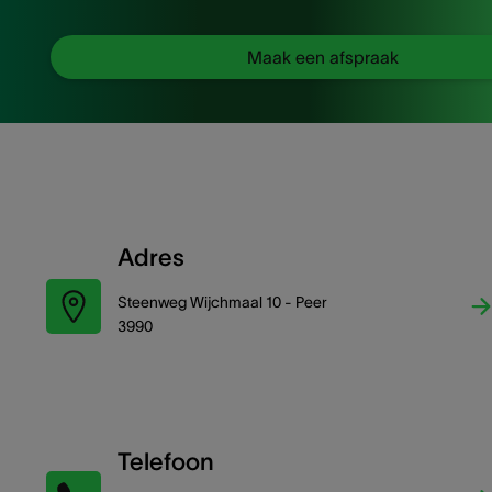
Maak een afspraak
Adres
Steenweg Wijchmaal 10 - Peer
3990
Telefoon