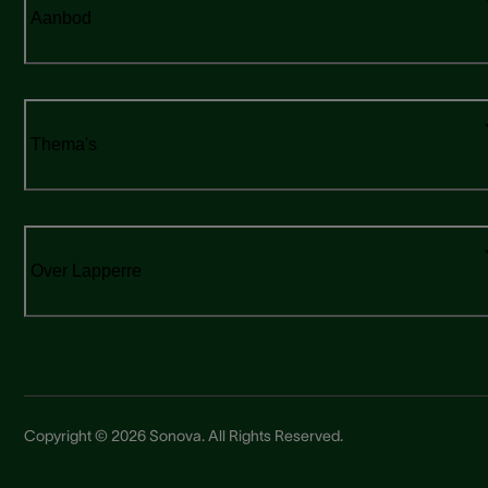
Aanbod
Thema's
Over Lapperre
Copyright © 2026 Sonova. All Rights Reserved.