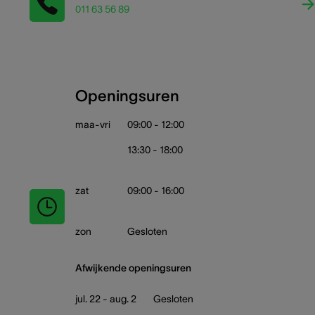
011 63 56 89
Openingsuren
maa-vri
09:00 - 12:00
13:30 - 18:00
zat
09:00 - 16:00
zon
Gesloten
Afwijkende openingsuren
jul. 22 - aug. 2
Gesloten