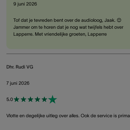
9 juni 2026
Tof dat je tevreden bent over de audioloog, Jaak. 😊
Jammer om te horen dat je nog wat twijfels hebt over
Lapperre. Met vriendelijke groeten, Lapperre
Dhr. Rudi VG
7 juni 2026
5.0
Vlotte en degelijke uitleg over alles. Ook de service is prima