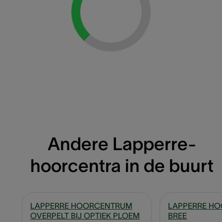
Loading...
Andere Lapperre-
hoorcentra in de buurt
LAPPERRE HOORCENTRUM
LAPPERRE H
OVERPELT BIJ OPTIEK PLOEM
BREE