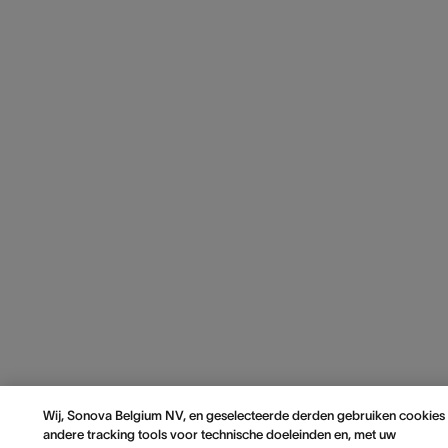
Wij, Sonova Belgium NV, en geselecteerde derden gebruiken cookies
andere tracking tools voor technische doeleinden en, met uw