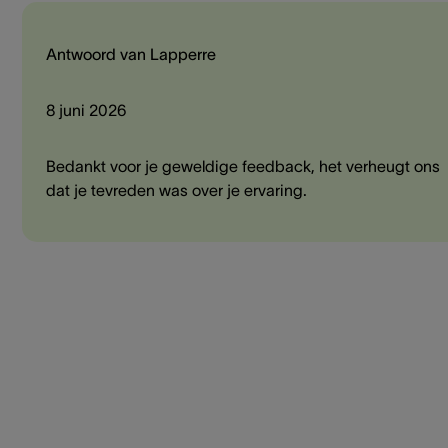
Antwoord van Lapperre
8 juni 2026
Bedankt voor je geweldige feedback, het verheugt ons
dat je tevreden was over je ervaring.