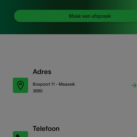
Maak een afspraak
Adres
Bospoort 11 - Maaseik
3680
Telefoon