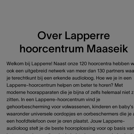
Over Lapperre
hoorcentrum Maaseik
Welkom bij Lapperre! Naast onze 120 hoorcentra hebben 
ook een uitgebreid netwerk van meer dan 130 partners waa
je terechtkunt bij een erkende audioloog. Hoe we je in een
Lapperre-hoorcentrum helpen om beter te horen? Met
moderne hoorapparaten die je bijna of zelfs helemaal niet z
zitten. In een Lapperre-hoorcentrum vind je
gehoorbescherming voor volwassenen, kinderen en baby's
waaronder universele oordopjes en oorbeschermers die je 
een hoofdtelefoon over je oren plaatst. Jouw Lapperre-
audioloog stelt je de beste hooroplossing voor op basis va