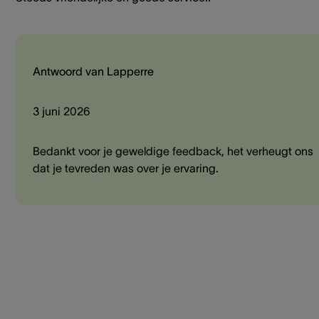
Antwoord van Lapperre
3 juni 2026
Bedankt voor je geweldige feedback, het verheugt ons
dat je tevreden was over je ervaring.