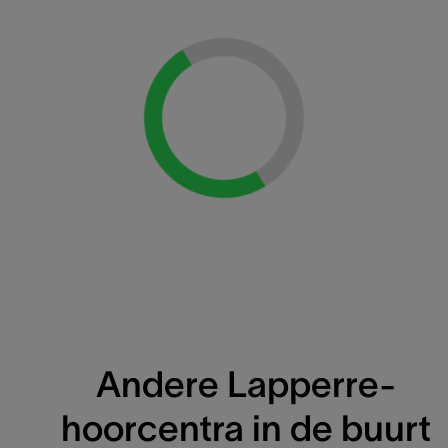
Loading...
Andere Lapperre-
hoorcentra in de buurt