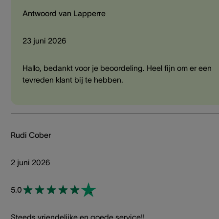
Antwoord van Lapperre
23 juni 2026
Hallo, bedankt voor je beoordeling. Heel fijn om er een
tevreden klant bij te hebben.
Rudi Cober
2 juni 2026
5.0
Steeds vriendelijke en goede service!!