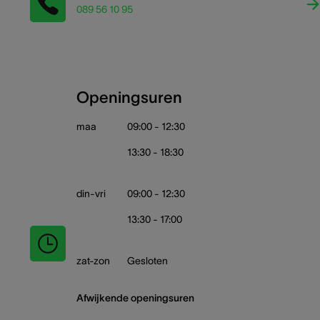
089 56 10 95
Openingsuren
maa
09:00 - 12:30
13:30 - 18:30
din-vri
09:00 - 12:30
13:30 - 17:00
zat-zon
Gesloten
Afwijkende openingsuren