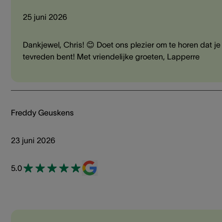
25 juni 2026
Dankjewel, Chris! 😊 Doet ons plezier om te horen dat je
tevreden bent! Met vriendelijke groeten, Lapperre
Freddy Geuskens
23 juni 2026
5.0