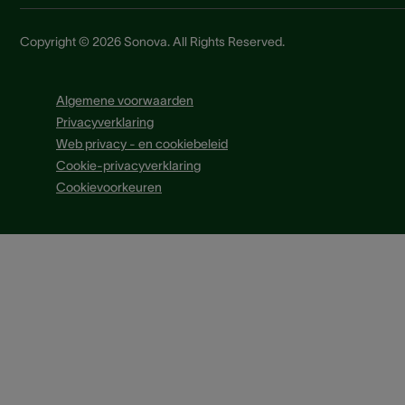
Copyright © 2026 Sonova. All Rights Reserved.
Algemene voorwaarden
Privacyverklaring
Web privacy - en cookiebeleid
Cookie-privacyverklaring
Cookievoorkeuren