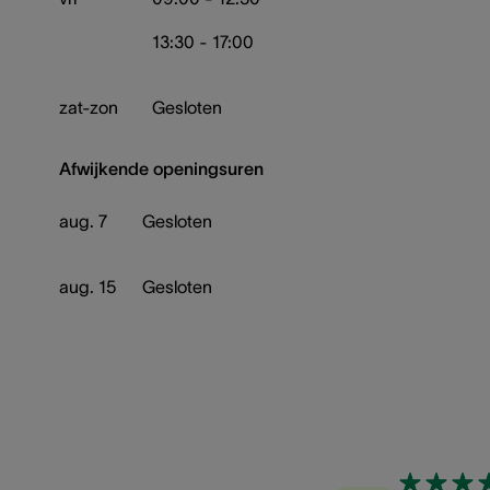
13:30 - 17:00
zat-zon
Gesloten
Afwijkende openingsuren
aug. 7
Gesloten
aug. 15
Gesloten