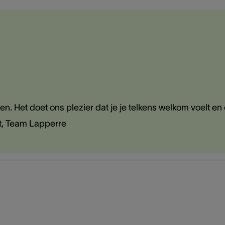
en. Het doet ons plezier dat je je telkens welkom voelt en
et, Team Lapperre