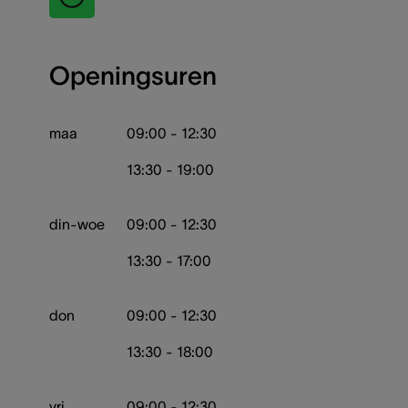
Openingsuren
maa
09:00 - 12:30
13:30 - 19:00
din-woe
09:00 - 12:30
13:30 - 17:00
don
09:00 - 12:30
13:30 - 18:00
vri
09:00 - 12:30