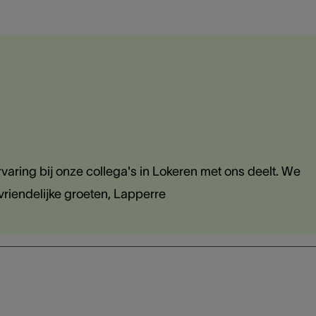
 ervaring bij onze collega's in Lokeren met ons deelt. We
 vriendelijke groeten, Lapperre