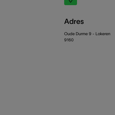
Adres
Oude Durme 9 - Lokeren
9160