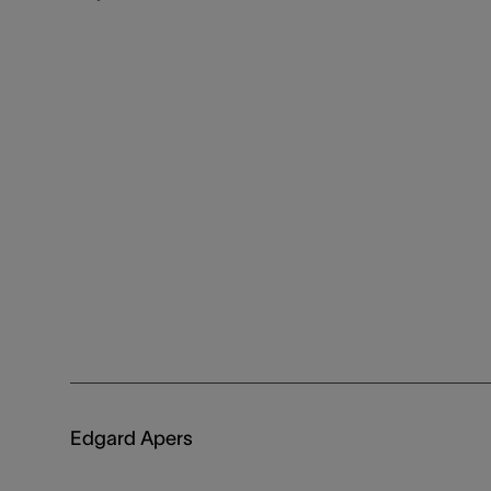
Edgard Apers