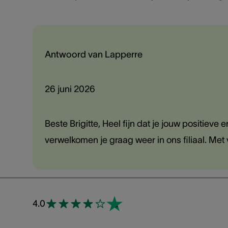
Antwoord van Lapperre
26 juni 2026
Beste Brigitte, Heel fijn dat je jouw positieve
verwelkomen je graag weer in ons filiaal. Met
4.0