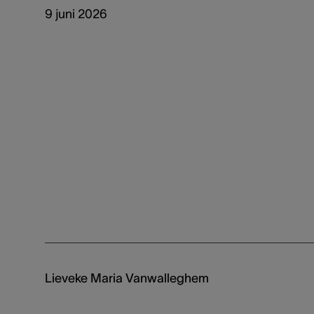
9 juni 2026
Lieveke Maria Vanwalleghem