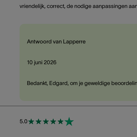
vriendelijk, correct, de nodige aanpassingen aa
Antwoord van Lapperre
10 juni 2026
Bedankt, Edgard, om je geweldige beoordelin
5.0