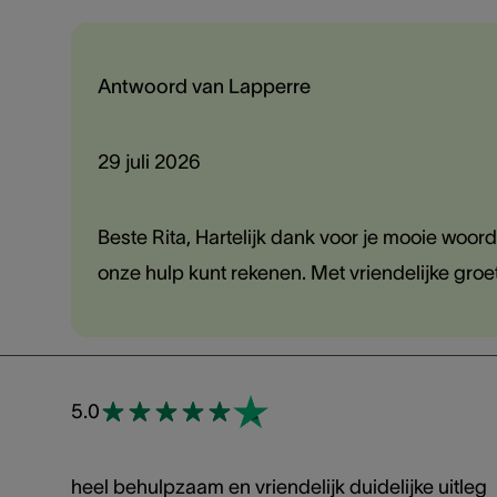
Antwoord van Lapperre
29 juli 2026
Beste Rita, Hartelijk dank voor je mooie woord
onze hulp kunt rekenen. Met vriendelijke gro
5.0
heel behulpzaam en vriendelijk duidelijke uitleg