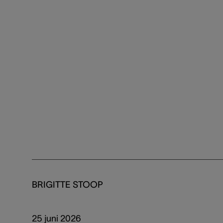
BRIGITTE STOOP
25 juni 2026