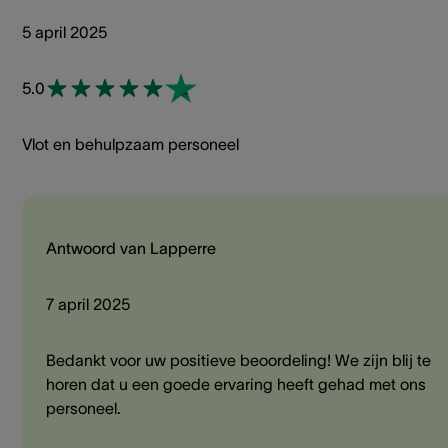
5 april 2025
5.0
Vlot en behulpzaam personeel
Antwoord van Lapperre
7 april 2025
Bedankt voor uw positieve beoordeling! We zijn blij te
horen dat u een goede ervaring heeft gehad met ons
personeel.