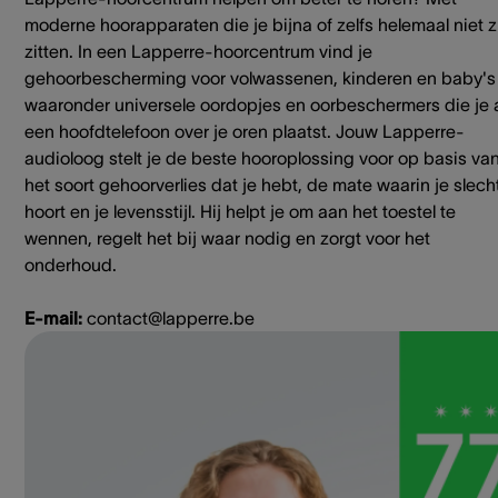
moderne hoorapparaten die je bijna of zelfs helemaal niet z
zitten. In een Lapperre-hoorcentrum vind je
gehoorbescherming voor volwassenen, kinderen en baby's
waaronder universele oordopjes en oorbeschermers die je 
een hoofdtelefoon over je oren plaatst. Jouw Lapperre-
audioloog stelt je de beste hooroplossing voor op basis va
het soort gehoorverlies dat je hebt, de mate waarin je slech
hoort en je levensstijl. Hij helpt je om aan het toestel te
wennen, regelt het bij waar nodig en zorgt voor het
onderhoud.
E-mail:
contact@lapperre.be