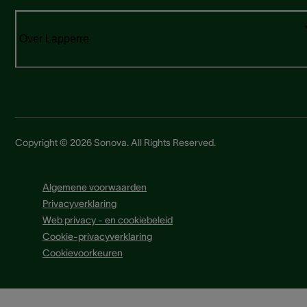
Over Lapperre
Copyright © 2026 Sonova. All Rights Reserved.
Algemene voorwaarden
Privacyverklaring
Web privacy - en cookiebeleid
Cookie-privacyverklaring
Cookievoorkeuren