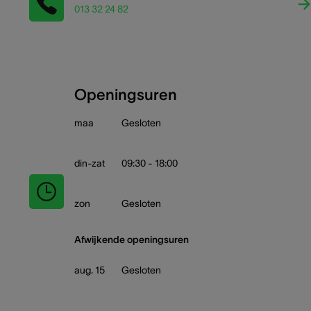
013 32 24 82
Openingsuren
maa
Gesloten
din-zat
09:30 - 18:00
zon
Gesloten
Afwijkende openingsuren
aug. 15
Gesloten