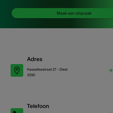
Maak een afspraak
Adres
Hasseltsestraat 27 - Diest
3290
Telefoon