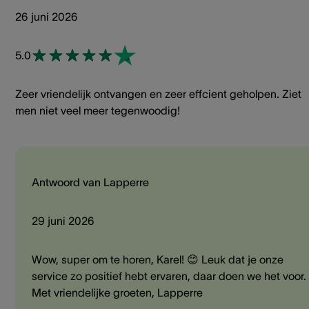
26 juni 2026
5.0
Zeer vriendelijk ontvangen en zeer effcient geholpen. Ziet
men niet veel meer tegenwoodig!
Antwoord van Lapperre
29 juni 2026
Wow, super om te horen, Karel! 😊 Leuk dat je onze
service zo positief hebt ervaren, daar doen we het voor.
Met vriendelijke groeten, Lapperre