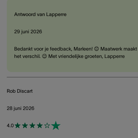
Antwoord van Lapperre
29 juni 2026
Bedankt voor je feedback, Marleen! 😊 Maatwerk maakt
het verschil. 😉 Met vriendelijke groeten, Lapperre
Rob Discart
28 juni 2026
4.0