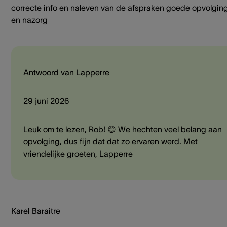
correcte info en naleven van de afspraken goede opvolgin
en nazorg
Antwoord van Lapperre
29 juni 2026
Leuk om te lezen, Rob! 😊 We hechten veel belang aan
opvolging, dus fijn dat dat zo ervaren werd. Met
vriendelijke groeten, Lapperre
Karel Baraitre