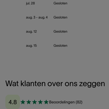
jul. 28
Gesloten
aug. 3 - aug. 4
Gesloten
aug. 12
Gesloten
aug. 15
Gesloten
Wat klanten over ons zeggen
4.8
Beoordelingen
(
82
)