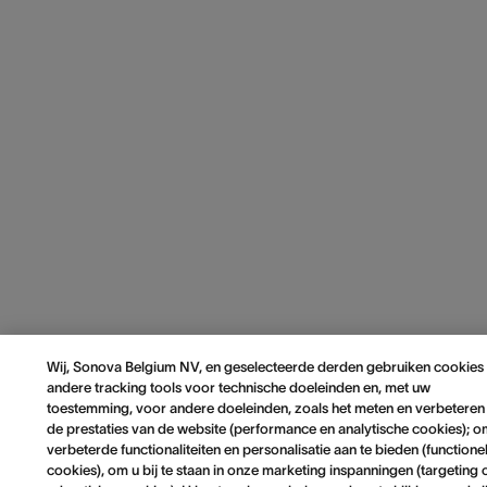
Wij, Sonova Belgium NV, en geselecteerde derden gebruiken cookies
andere tracking tools voor technische doeleinden en, met uw
toestemming, voor andere doeleinden, zoals het meten en verbeteren
de prestaties van de website (performance en analytische cookies); 
verbeterde functionaliteiten en personalisatie aan te bieden (functione
cookies), om u bij te staan in onze marketing inspanningen (targeting 