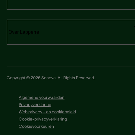
Over Lapperre
Copyright © 2026 Sonova. All Rights Reserved.
Algemene voorwaarden
Privacyverklaring
Web privacy - en cookiebeleid
Cookie-privacyverklaring
Cookievoorkeuren