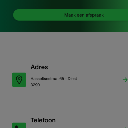
Maak een afspraak
Adres
Hasseltsestraat 65 - Diest
3290
Telefoon