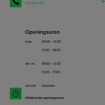
013 66 54 05
Openingsuren
maa
09:00 - 12:30
13:30 - 18:30
din-vri
09:00 - 12:30
13:30 - 17:00
zat-zon
Gesloten
Afwijkende openingsuren