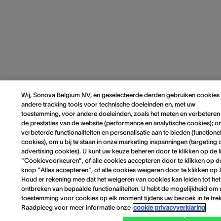
Wij, Sonova Belgium NV, en geselecteerde derden gebruiken cookies
andere tracking tools voor technische doeleinden en, met uw
toestemming, voor andere doeleinden, zoals het meten en verbeteren
de prestaties van de website (performance en analytische cookies); 
verbeterde functionaliteiten en personalisatie aan te bieden (functione
cookies), om u bij te staan in onze marketing inspanningen (targeting 
advertising cookies). U kunt uw keuze beheren door te klikken op de l
"Cookievoorkeuren", of alle cookies accepteren door te klikken op d
knop "Alles accepteren", of alle cookies weigeren door te klikken op 
Houd er rekening mee dat het weigeren van cookies kan leiden tot het
ontbreken van bepaalde functionaliteiten. U hebt de mogelijkheid om
toestemming voor cookies op elk moment tijdens uw bezoek in te tre
Raadpleeg voor meer informatie onze
cookie privacyverklaring