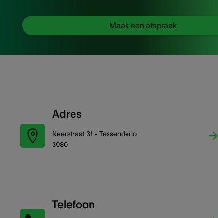
Maak een afspraak
Adres
Neerstraat 31 - Tessenderlo
3980
Telefoon