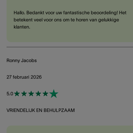
Hallo. Bedankt voor uw fantastische beoordeling! Het
betekent veel voor ons om te horen van gelukkige
klanten.
Ronny Jacobs
27 februari 2026
5.0
VRIENDELIJK EN BEHULPZAAM