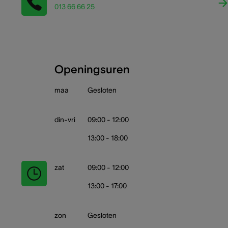
013 66 66 25
Openingsuren
maa
Gesloten
din-vri
09:00 - 12:00
13:00 - 18:00
zat
09:00 - 12:00
13:00 - 17:00
zon
Gesloten