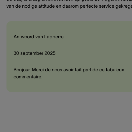
van de nodige attitude en daarom perfecte service gekreg
Antwoord van Lapperre
30 september 2025
Bonjour. Merci de nous avoir fait part de ce fabuleux
commentaire.