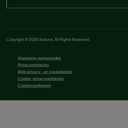
Copyright © 2026 Sonova. All Rights Reserved.
Algemene voorwaarden
Privacyverklaring
Web privacy - en cookiebeleid
Cookie-privacyverklaring
Cookievoorkeuren