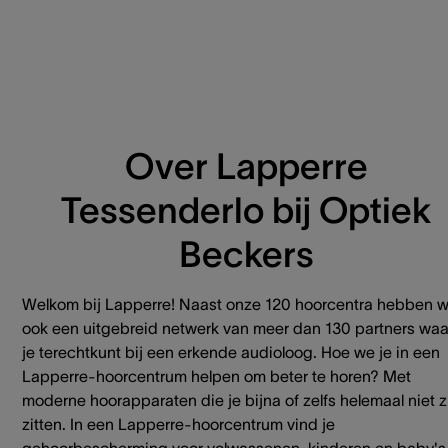
Over Lapperre
Tessenderlo bij Optiek
Beckers
Welkom bij Lapperre! Naast onze 120 hoorcentra hebben 
ook een uitgebreid netwerk van meer dan 130 partners waa
je terechtkunt bij een erkende audioloog. Hoe we je in een
Lapperre-hoorcentrum helpen om beter te horen? Met
moderne hoorapparaten die je bijna of zelfs helemaal niet z
zitten. In een Lapperre-hoorcentrum vind je