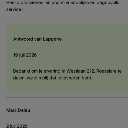
Heel professioneel en enorm vriendelijke en begripvolle
service !
Antwoord van Lapperre
19 juli 2026
Bedankt om je ervaring in Westlaan 212, Roeselare te
delen, we zijn blij dat je tevreden bent.
Marc Deleu
2 juli 2026