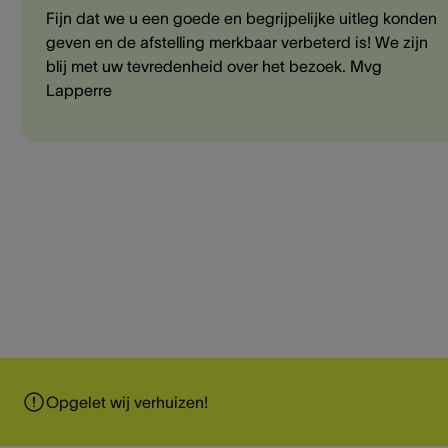
Fijn dat we u een goede en begrijpelijke uitleg konden
geven en de afstelling merkbaar verbeterd is! We zijn
blij met uw tevredenheid over het bezoek. Mvg
Lapperre
Opgelet wij verhuizen!