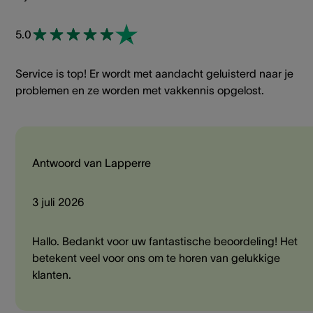
5.0
Service is top! Er wordt met aandacht geluisterd naar je
problemen en ze worden met vakkennis opgelost.
Antwoord van Lapperre
3 juli 2026
Hallo. Bedankt voor uw fantastische beoordeling! Het
betekent veel voor ons om te horen van gelukkige
klanten.