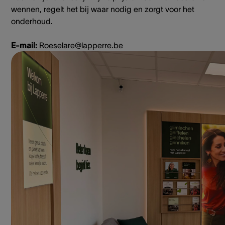
wennen, regelt het bij waar nodig en zorgt voor het
onderhoud.
E-mail:
Roeselare@lapperre.be