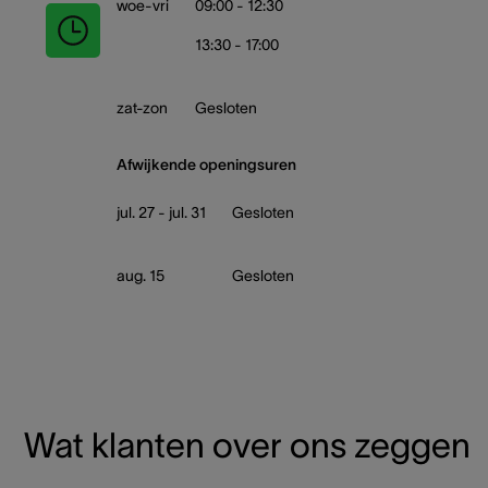
woe-vri
09:00 - 12:30
13:30 - 17:00
zat-zon
Gesloten
Afwijkende openingsuren
jul. 27 - jul. 31
Gesloten
aug. 15
Gesloten
Wat klanten over ons zeggen