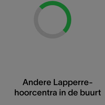
Loading...
Andere Lapperre-
hoorcentra in de buurt