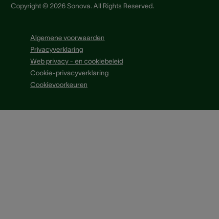
Copyright © 2026 Sonova. All Rights Reserved.
Algemene voorwaarden
Privacyverklaring
Web privacy - en cookiebeleid
Cookie-privacyverklaring
Cookievoorkeuren