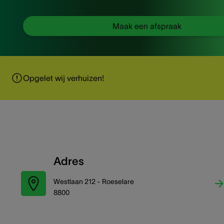
Maak een afspraak
Opgelet wij verhuizen!
Adres
Westlaan 212 - Roeselare
8800