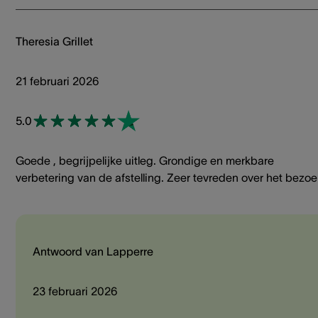
Theresia Grillet
21 februari 2026
5.0
Goede , begrijpelijke uitleg. Grondige en merkbare
verbetering van de afstelling. Zeer tevreden over het bezoe
Antwoord van Lapperre
23 februari 2026