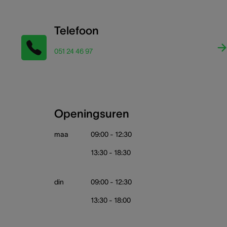
Telefoon
051 24 46 97
Openingsuren
maa
09:00 - 12:30
13:30 - 18:30
din
09:00 - 12:30
13:30 - 18:00