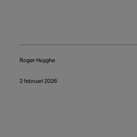
Roger Huyghe
2 februari 2026