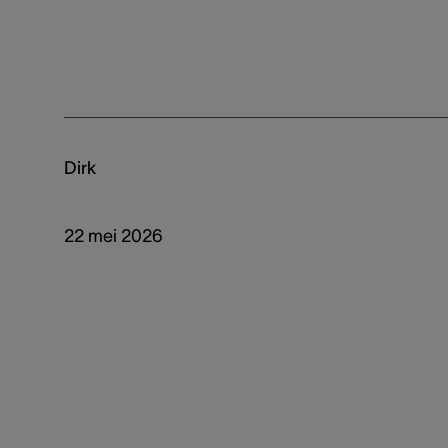
Dirk
22 mei 2026