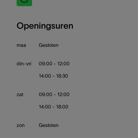
Openingsuren
maa
Gesloten
din-vri
09:00 - 12:00
14:00 - 18:30
zat
09:00 - 12:00
14:00 - 18:00
zon
Gesloten