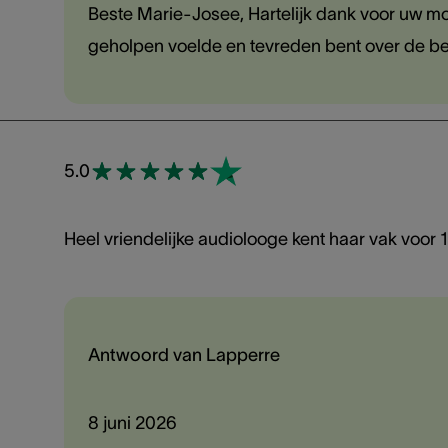
Beste Marie-Josee, Hartelijk dank voor uw moo
geholpen voelde en tevreden bent over de be
5.0
Heel vriendelijke audiolooge kent haar vak voor
Antwoord van Lapperre
8 juni 2026