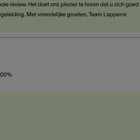
ie review. Het doet ons plezier te horen dat u zich goed
geleiding. Met vriendelijke groeten, Team Lapperre
 100%