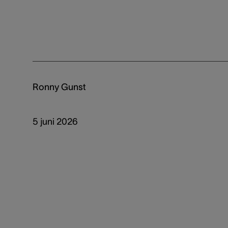
Ronny Gunst
5 juni 2026