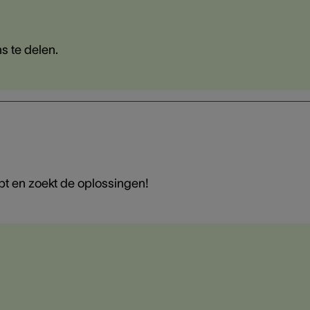
s te delen.
elpt en zoekt de oplossingen!