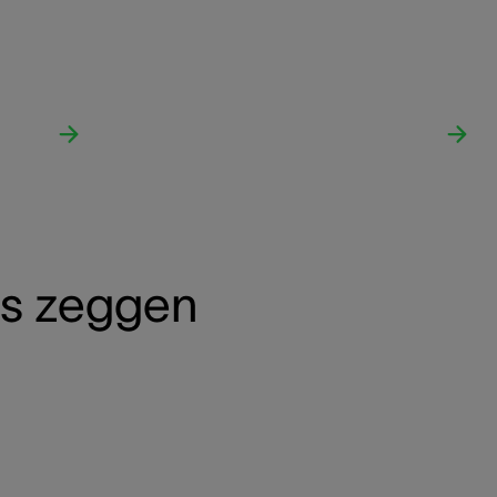
ns zeggen