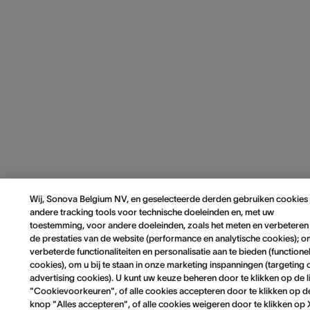
Wij, Sonova Belgium NV, en geselecteerde derden gebruiken cookies
andere tracking tools voor technische doeleinden en, met uw
toestemming, voor andere doeleinden, zoals het meten en verbeteren
de prestaties van de website (performance en analytische cookies); 
verbeterde functionaliteiten en personalisatie aan te bieden (functione
cookies), om u bij te staan in onze marketing inspanningen (targeting 
advertising cookies). U kunt uw keuze beheren door te klikken op de l
"Cookievoorkeuren", of alle cookies accepteren door te klikken op d
knop "Alles accepteren", of alle cookies weigeren door te klikken op 