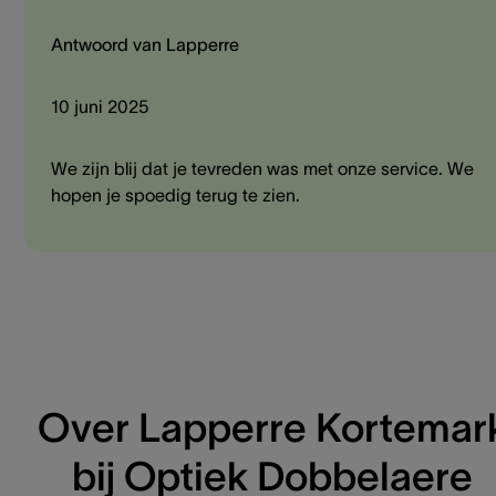
Antwoord van Lapperre
10 juni 2025
We zijn blij dat je tevreden was met onze service. We
hopen je spoedig terug te zien.
Over Lapperre Kortemar
bij Optiek Dobbelaere