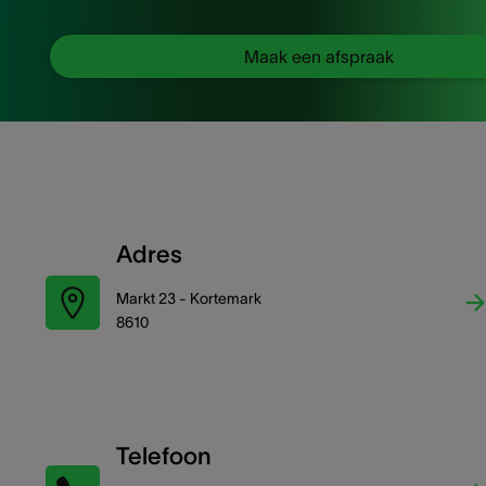
Maak een afspraak
Adres
Markt 23 - Kortemark
8610
Telefoon