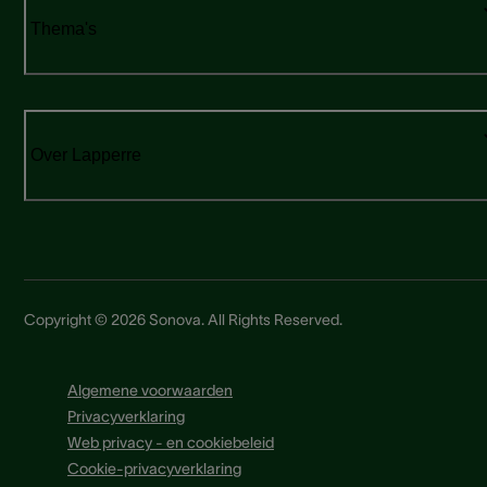
Thema's
Over Lapperre
Copyright © 2026 Sonova. All Rights Reserved.
Algemene voorwaarden
Privacyverklaring
Web privacy - en cookiebeleid
Cookie-privacyverklaring