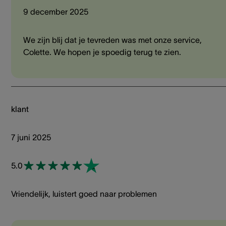
9 december 2025
We zijn blij dat je tevreden was met onze service,
Colette. We hopen je spoedig terug te zien.
klant
7 juni 2025
5.0
Vriendelijk, luistert goed naar problemen