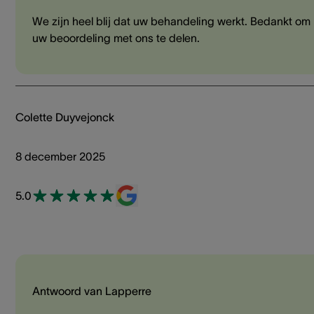
We zijn heel blij dat uw behandeling werkt. Bedankt om
uw beoordeling met ons te delen.
Colette Duyvejonck
8 december 2025
5.0
Antwoord van Lapperre