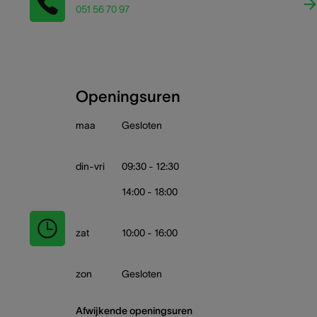
051 56 70 97
Openingsuren
maa
Gesloten
din-vri
09:30 - 12:30
14:00 - 18:00
zat
10:00 - 16:00
zon
Gesloten
Afwijkende openingsuren