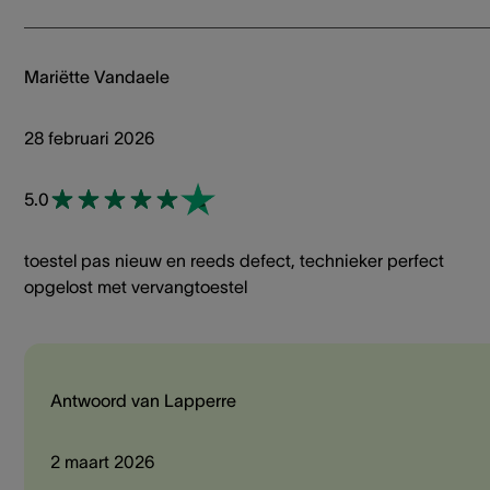
Mariëtte Vandaele
28 februari 2026
5.0
toestel pas nieuw en reeds defect, technieker perfect
opgelost met vervangtoestel
Antwoord van Lapperre
2 maart 2026